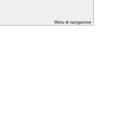
Menu di navigazione