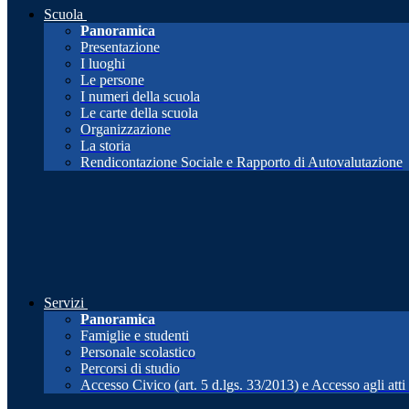
Scuola
Panoramica
Presentazione
I luoghi
Le persone
I numeri della scuola
Le carte della scuola
Organizzazione
La storia
Rendicontazione Sociale e Rapporto di Autovalutazione
Servizi
Panoramica
Famiglie e studenti
Personale scolastico
Percorsi di studio
Accesso Civico (art. 5 d.lgs. 33/2013) e Accesso agli att