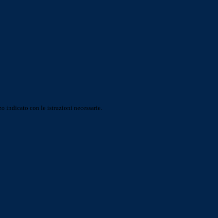
o indicato con le istruzioni necessarie.