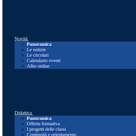
Novità
Panoramica
Le notizie
Le circolari
Calendario eventi
Albo online
Didattica
Panoramica
Offerta formativa
I progetti delle classi
Continuità e orientamento