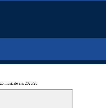
zzo musicale a.s. 2025/26