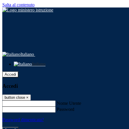
Salta al contenuto
Italiano
Italiano
Accedi
Accedi
button close
×
Nome Utente
Password
Password dimenticata?