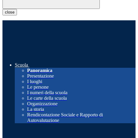
close
Scuola
Panoramica
Presentazione
I luoghi
Le persone
I numeri della scuola
Le carte della scuola
Organizzazione
La storia
Rendicontazione Sociale e Rapporto di
Autovalutazione