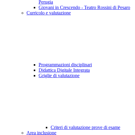
Perugia
Giovani in Crescendo - Teatro Rossini di Pesaro
Curricolo e valutazione
Programmazioni disciplinari
Didattica Digitale Integrata
Griglie di valutazione
Criteri di valutazione prove di esame
Area inclusione