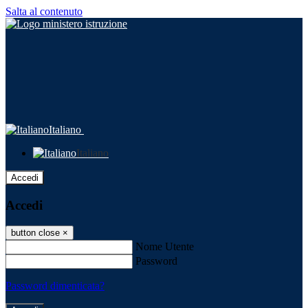
Salta al contenuto
Italiano
Italiano
Accedi
Accedi
button close
×
Nome Utente
Password
Password dimenticata?