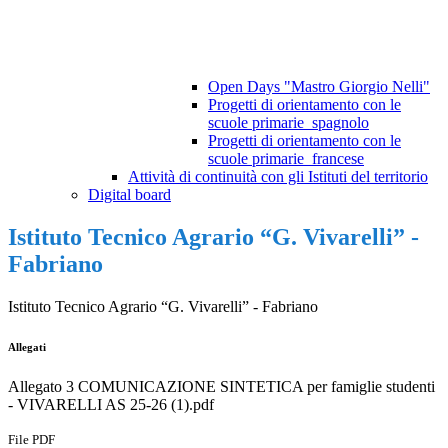
Open Days "Mastro Giorgio Nelli"
Progetti di orientamento con le
scuole primarie_spagnolo
Progetti di orientamento con le
scuole primarie_francese
Attività di continuità con gli Istituti del territorio
Digital board
Istituto Tecnico Agrario “G. Vivarelli” -
Fabriano
Istituto Tecnico Agrario “G. Vivarelli” - Fabriano
Allegati
Allegato 3 COMUNICAZIONE SINTETICA per famiglie studenti
- VIVARELLI AS 25-26 (1).pdf
File PDF