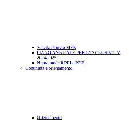
Scheda di invio SIEE
PIANO ANNUALE PER L’INCLUSIVITA’
2024/2025
Nuovi modelli PEI e PDP
Continuità e orientamento
Orientamento