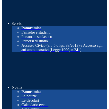
Servizi
Panoramica
Famiglie e studenti
Personale scolastico
Percorsi di studio
Accesso Civico (art. 5 d.lgs. 33/2013) e Accesso agli
atti amministrativi (Legge 1990, n.241)
Novità
Panoramica
Le notizie
Le circolari
Calendario eventi