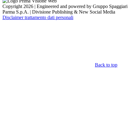
Copyright 2026 | Engineered and powered by Gruppo Spaggiari
Parma S.p.A. | Divisione Publishing & New Social Media
Disclaimer trattamento dati personali
Back to top