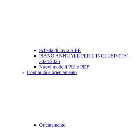
Scheda di invio SIEE
PIANO ANNUALE PER L’INCLUSIVITA’
2024/2025
Nuovi modelli PEI e PDP
Continuità e orientamento
Orientamento