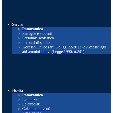
Servizi
Panoramica
Famiglie e studenti
Personale scolastico
Percorsi di studio
Accesso Civico (art. 5 d.lgs. 33/2013) e Accesso agli
atti amministrativi (Legge 1990, n.241)
Novità
Panoramica
Le notizie
Le circolari
Calendario eventi