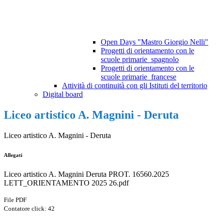
Open Days "Mastro Giorgio Nelli"
Progetti di orientamento con le
scuole primarie_spagnolo
Progetti di orientamento con le
scuole primarie_francese
Attività di continuità con gli Istituti del territorio
Digital board
Liceo artistico A. Magnini - Deruta
Liceo artistico A. Magnini - Deruta
Allegati
Liceo artistico A. Magnini Deruta PROT. 16560.2025
LETT_ORIENTAMENTO 2025 26.pdf
File PDF
Contatore click: 42