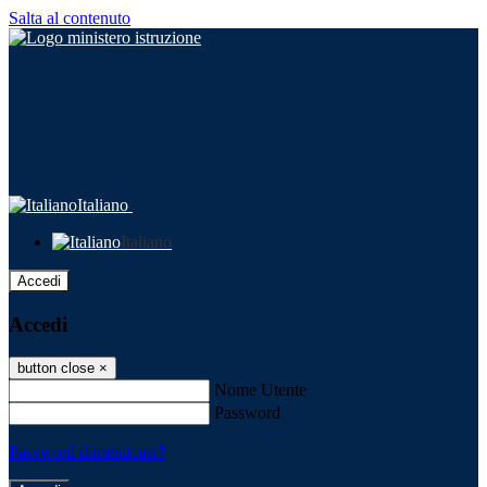
Salta al contenuto
Italiano
Italiano
Accedi
Accedi
button close
×
Nome Utente
Password
Password dimenticata?