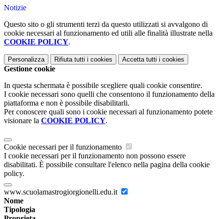
Notizie
Questo sito o gli strumenti terzi da questo utilizzati si avvalgono di
cookie necessari al funzionamento ed utili alle finalità illustrate nella
COOKIE POLICY
.
Personalizza
Rifiuta tutti
i cookies
Accetta tutti
i cookies
Gestione cookie
In questa schermata è possibile scegliere quali cookie consentire.
I cookie necessari sono quelli che consentono il funzionamento della
piattaforma e non è possibile disabilitarli.
Per conoscere quali sono i cookie necessari al funzionamento potete
visionare la
COOKIE POLICY
.
Cookie necessari per il funzionamento
I cookie necessari per il funzionamento non possono essere
disabilitati. È possibile consultare l'elenco nella pagina della cookie
policy.
www.scuolamastrogiorgionelli.edu.it
Nome
Tipologia
Proprieta