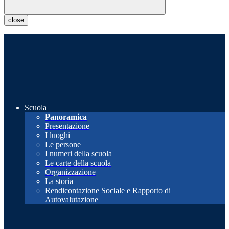
close
Scuola
Panoramica
Presentazione
I luoghi
Le persone
I numeri della scuola
Le carte della scuola
Organizzazione
La storia
Rendicontazione Sociale e Rapporto di
Autovalutazione