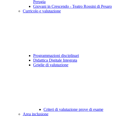
Perugia
Giovani in Crescendo - Teatro Rossini di Pesaro
Curricolo e valutazione
Programmazioni disciplinari
Didattica Digitale Integrata
Griglie di valutazione
Criteri di valutazione prove di esame
Area inclusione