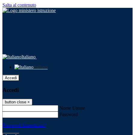
Salta al contenuto
Italiano
Italiano
Accedi
Accedi
button close
×
Nome Utente
Password
Password dimenticata?