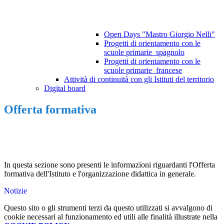
Open Days "Mastro Giorgio Nelli"
Progetti di orientamento con le
scuole primarie_spagnolo
Progetti di orientamento con le
scuole primarie_francese
Attività di continuità con gli Istituti del territorio
Digital board
Offerta formativa
In questa sezione sono presenti le informazioni riguardanti l'Offerta
formativa dell'Istituto e l'organizzazione didattica in generale.
Notizie
Questo sito o gli strumenti terzi da questo utilizzati si avvalgono di
cookie necessari al funzionamento ed utili alle finalità illustrate nella