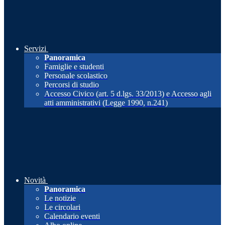
Servizi
Panoramica
Famiglie e studenti
Personale scolastico
Percorsi di studio
Accesso Civico (art. 5 d.lgs. 33/2013) e Accesso agli
atti amministrativi (Legge 1990, n.241)
Novità
Panoramica
Le notizie
Le circolari
Calendario eventi