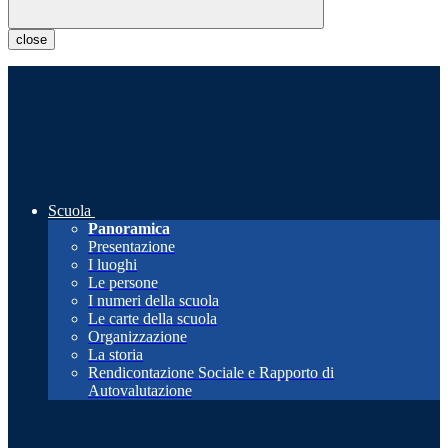
close
Scuola
Panoramica
Presentazione
I luoghi
Le persone
I numeri della scuola
Le carte della scuola
Organizzazione
La storia
Rendicontazione Sociale e Rapporto di
Autovalutazione