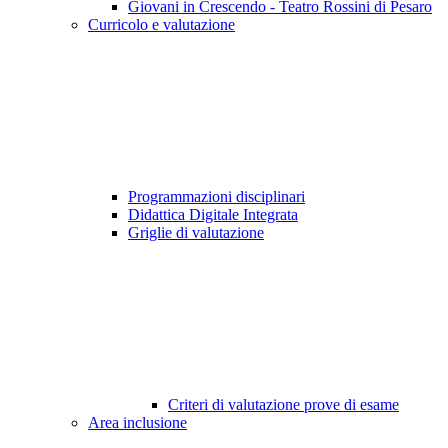
Giovani in Crescendo - Teatro Rossini di Pesaro
Curricolo e valutazione
Programmazioni disciplinari
Didattica Digitale Integrata
Griglie di valutazione
Criteri di valutazione prove di esame
Area inclusione