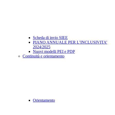
Scheda di invio SIEE
PIANO ANNUALE PER L’INCLUSIVITA’
2024/2025
Nuovi modelli PEI e PDP
Continuità e orientamento
Orientamento