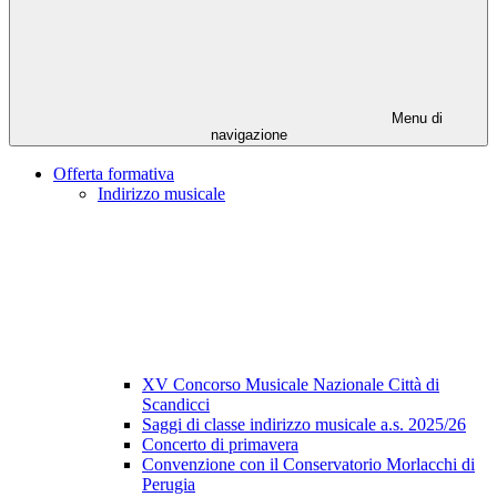
Menu di
navigazione
Offerta formativa
Indirizzo musicale
XV Concorso Musicale Nazionale Città di
Scandicci
Saggi di classe indirizzo musicale a.s. 2025/26
Concerto di primavera
Convenzione con il Conservatorio Morlacchi di
Perugia