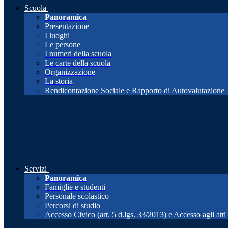
Scuola
Panoramica
Presentazione
I luoghi
Le persone
I numeri della scuola
Le carte della scuola
Organizzazione
La storia
Rendicontazione Sociale e Rapporto di Autovalutazione
Servizi
Panoramica
Famiglie e studenti
Personale scolastico
Percorsi di studio
Accesso Civico (art. 5 d.lgs. 33/2013) e Accesso agli att