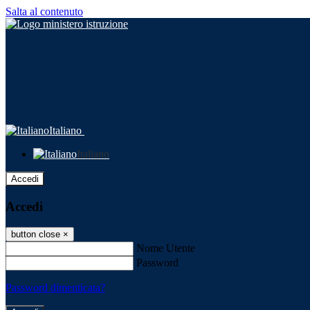
Salta al contenuto
Italiano
Italiano
Accedi
Accedi
button close
×
Nome Utente
Password
Password dimenticata?