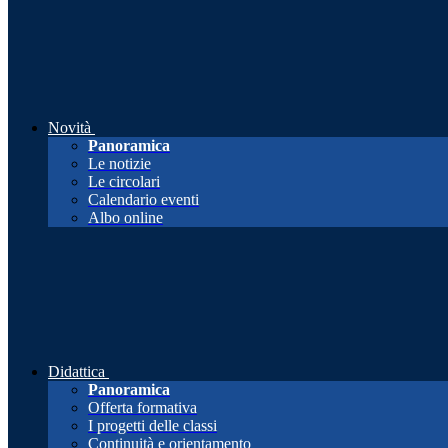
Novità
Panoramica
Le notizie
Le circolari
Calendario eventi
Albo online
Didattica
Panoramica
Offerta formativa
I progetti delle classi
Continuità e orientamento