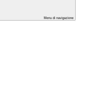
Menu di navigazione