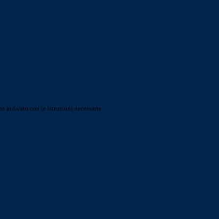
o indicato con le istruzioni necessarie.