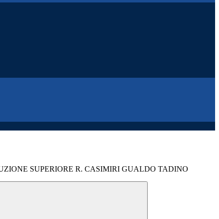
RUZIONE SUPERIORE R. CASIMIRI GUALDO TADINO