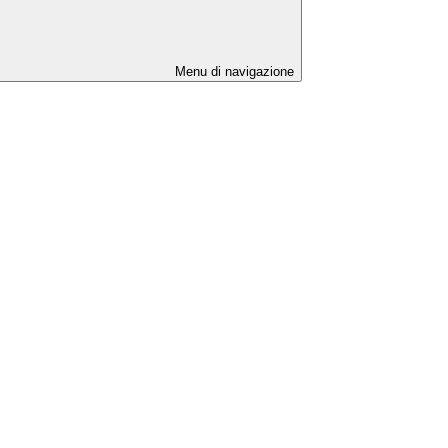
Menu di navigazione