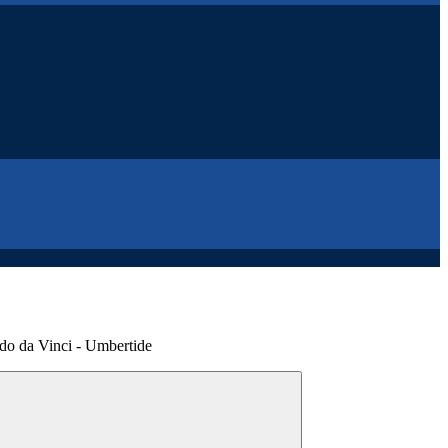
do da Vinci - Umbertide