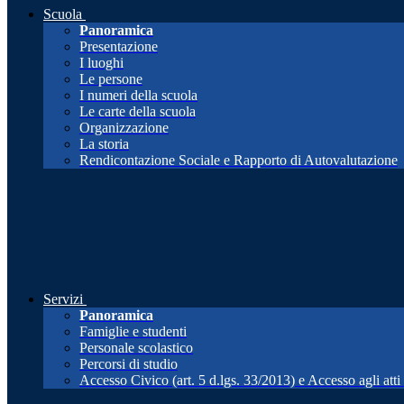
Scuola
Panoramica
Presentazione
I luoghi
Le persone
I numeri della scuola
Le carte della scuola
Organizzazione
La storia
Rendicontazione Sociale e Rapporto di Autovalutazione
Servizi
Panoramica
Famiglie e studenti
Personale scolastico
Percorsi di studio
Accesso Civico (art. 5 d.lgs. 33/2013) e Accesso agli att