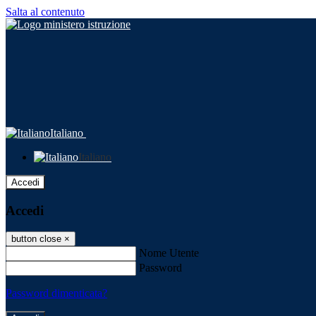
Salta al contenuto
Italiano
Italiano
Accedi
Accedi
button close
×
Nome Utente
Password
Password dimenticata?