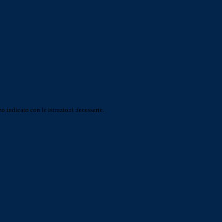
o indicato con le istruzioni necessarie.