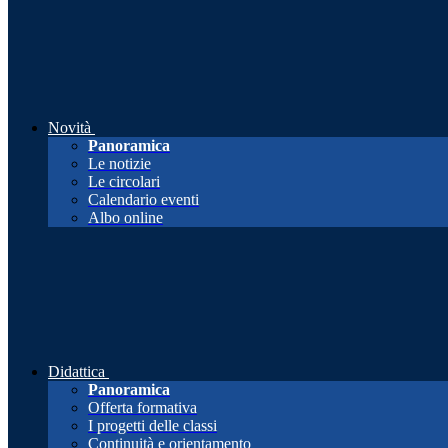
Novità
Panoramica
Le notizie
Le circolari
Calendario eventi
Albo online
Didattica
Panoramica
Offerta formativa
I progetti delle classi
Continuità e orientamento