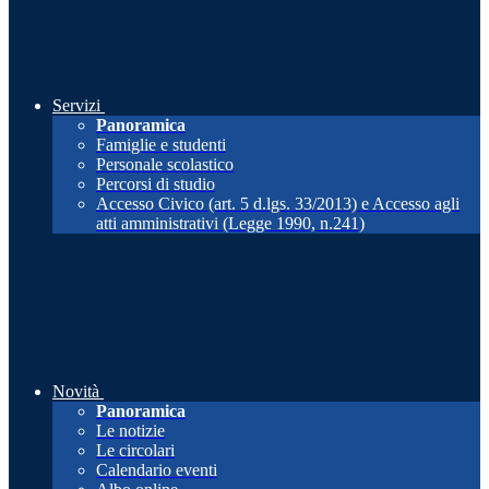
Servizi
Panoramica
Famiglie e studenti
Personale scolastico
Percorsi di studio
Accesso Civico (art. 5 d.lgs. 33/2013) e Accesso agli
atti amministrativi (Legge 1990, n.241)
Novità
Panoramica
Le notizie
Le circolari
Calendario eventi