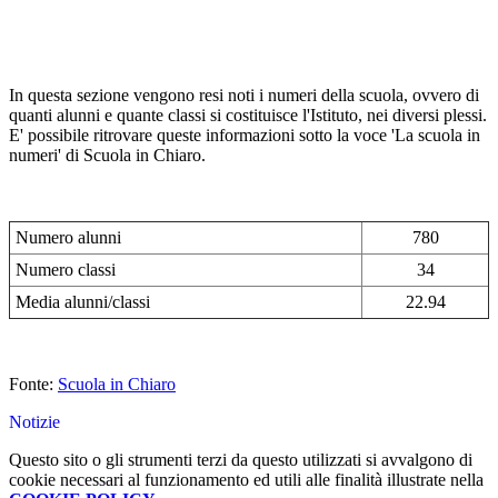
In questa sezione vengono resi noti i numeri della scuola, ovvero di
quanti alunni e quante classi si costituisce l'Istituto, nei diversi plessi.
E' possibile ritrovare queste informazioni sotto la voce 'La scuola in
numeri' di Scuola in Chiaro.
Numero alunni
780
Numero classi
34
Media alunni/classi
22.94
Fonte:
Scuola in Chiaro
Notizie
Questo sito o gli strumenti terzi da questo utilizzati si avvalgono di
cookie necessari al funzionamento ed utili alle finalità illustrate nella