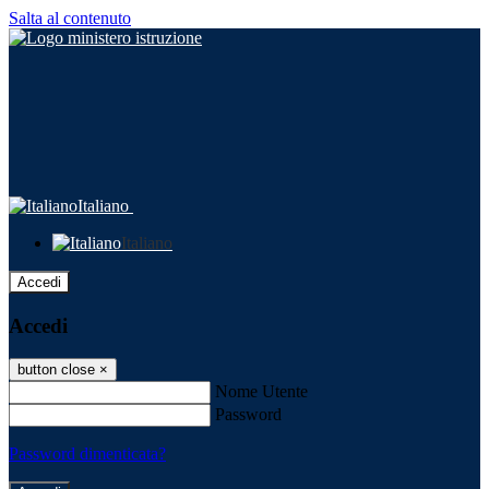
Salta al contenuto
Italiano
Italiano
Accedi
Accedi
button close
×
Nome Utente
Password
Password dimenticata?