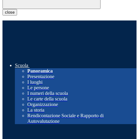
close
Scuola
Panoramica
Presentazione
I luoghi
Le persone
I numeri della scuola
Le carte della scuola
Organizzazione
La storia
Rendicontazione Sociale e Rapporto di
Autovalutazione