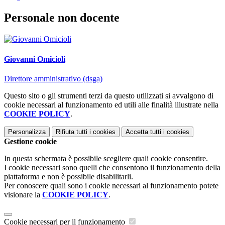
Personale non docente
Giovanni Omicioli
Direttore amministrativo (dsga)
Questo sito o gli strumenti terzi da questo utilizzati si avvalgono di
cookie necessari al funzionamento ed utili alle finalità illustrate nella
COOKIE POLICY
.
Personalizza
Rifiuta tutti
i cookies
Accetta tutti
i cookies
Gestione cookie
In questa schermata è possibile scegliere quali cookie consentire.
I cookie necessari sono quelli che consentono il funzionamento della
piattaforma e non è possibile disabilitarli.
Per conoscere quali sono i cookie necessari al funzionamento potete
visionare la
COOKIE POLICY
.
Cookie necessari per il funzionamento