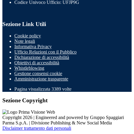
Codice Univoco Ufficio: UFJP9G
Sezione Link Utili
Cookie policy
Note legali
Informativa Privacy
Ufficio Relazioni con il Pubblico
Dichiarazione di accessibilità
Obiettivi di accessibilità
Whistleblowing
Gestione consensi cookie
Amministrazione trasparente
Pagina visualizzata
3389
volte
Sezione Copyright
Copyright 2026 | Engineered and powered by Gruppo Spaggiari
Parma S.p.A. | Divisione Publishing & New Social Media
Disclaimer trattamento dati personali