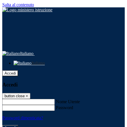
Salta al contenuto
Italiano
Italiano
Accedi
Accedi
button close
×
Nome Utente
Password
Password dimenticata?