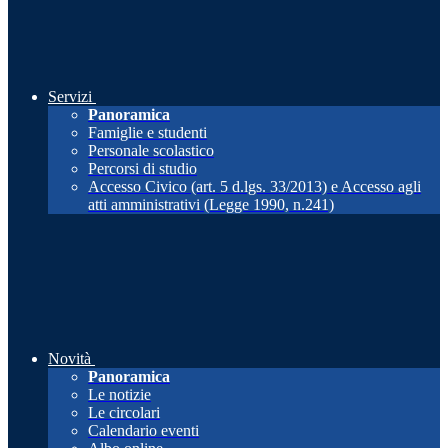
Servizi
Panoramica
Famiglie e studenti
Personale scolastico
Percorsi di studio
Accesso Civico (art. 5 d.lgs. 33/2013) e Accesso agli
atti amministrativi (Legge 1990, n.241)
Novità
Panoramica
Le notizie
Le circolari
Calendario eventi