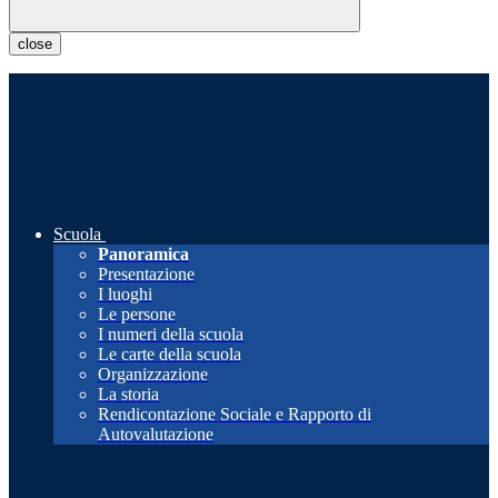
close
Scuola
Panoramica
Presentazione
I luoghi
Le persone
I numeri della scuola
Le carte della scuola
Organizzazione
La storia
Rendicontazione Sociale e Rapporto di
Autovalutazione