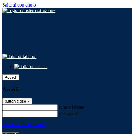
Salta al contenuto
Italiano
Italiano
Accedi
Accedi
button close
×
Nome Utente
Password
Password dimenticata?