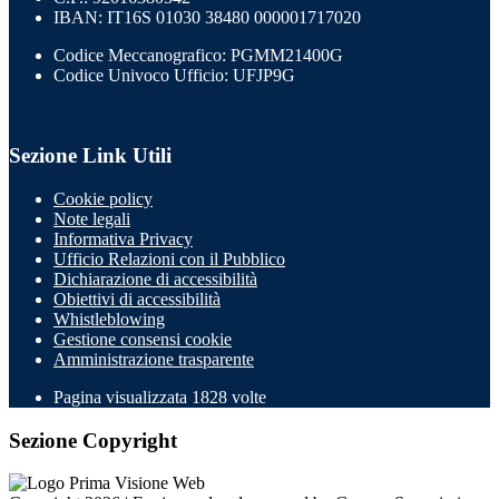
IBAN: IT16S 01030 38480 000001717020
Codice Meccanografico: PGMM21400G
Codice Univoco Ufficio: UFJP9G
Sezione Link Utili
Cookie policy
Note legali
Informativa Privacy
Ufficio Relazioni con il Pubblico
Dichiarazione di accessibilità
Obiettivi di accessibilità
Whistleblowing
Gestione consensi cookie
Amministrazione trasparente
Pagina visualizzata
1828
volte
Sezione Copyright