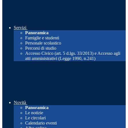
Servizi
Panoramica
Famiglie e studenti
Personale scolastico
Percorsi di studio
Accesso Civico (art. 5 d.lgs. 33/2013) e Accesso agli
atti amministrativi (Legge 1990, n.241)
Novità
Panoramica
Le notizie
Le circolari
Calendario eventi