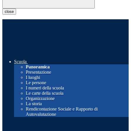
close
Scuola
Panoramica
Presentazione
I luoghi
Le persone
I numeri della scuola
Le carte della scuola
Organizzazione
La storia
Rendicontazione Sociale e Rapporto di
Autovalutazione