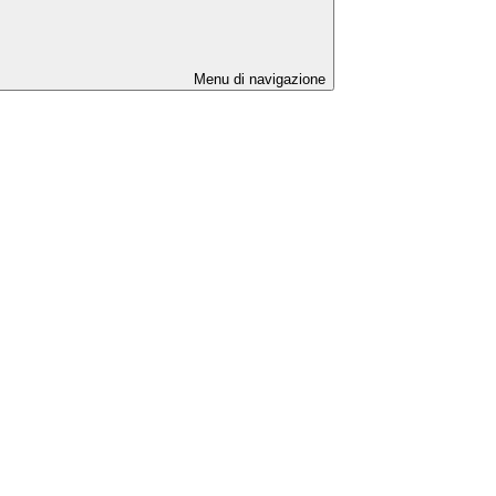
Menu di navigazione