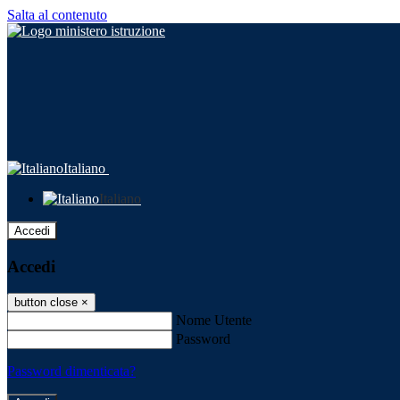
Salta al contenuto
Italiano
Italiano
Accedi
Accedi
button close
×
Nome Utente
Password
Password dimenticata?