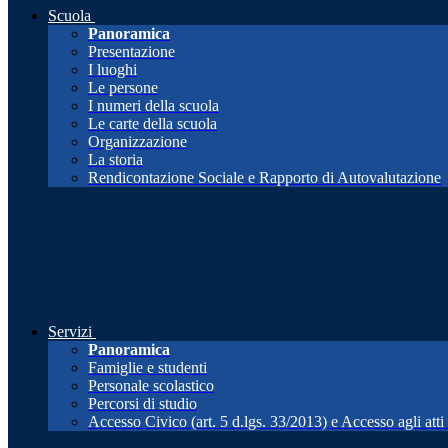
Scuola
Panoramica
Presentazione
I luoghi
Le persone
I numeri della scuola
Le carte della scuola
Organizzazione
La storia
Rendicontazione Sociale e Rapporto di Autovalutazione
Servizi
Panoramica
Famiglie e studenti
Personale scolastico
Percorsi di studio
Accesso Civico (art. 5 d.lgs. 33/2013) e Accesso agli att