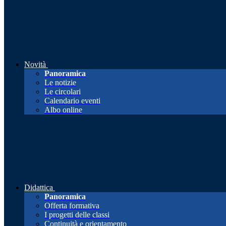
Novità
Panoramica
Le notizie
Le circolari
Calendario eventi
Albo online
Didattica
Panoramica
Offerta formativa
I progetti delle classi
Continuità e orientamento