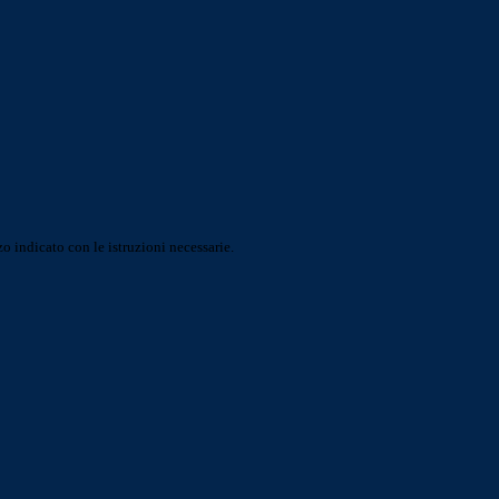
o indicato con le istruzioni necessarie.