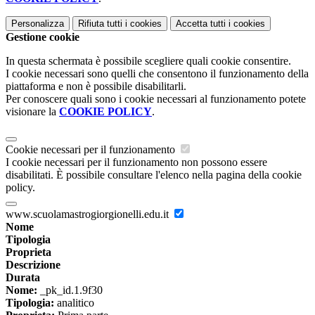
Personalizza
Rifiuta tutti
i cookies
Accetta tutti
i cookies
Gestione cookie
In questa schermata è possibile scegliere quali cookie consentire.
I cookie necessari sono quelli che consentono il funzionamento della
piattaforma e non è possibile disabilitarli.
Per conoscere quali sono i cookie necessari al funzionamento potete
visionare la
COOKIE POLICY
.
Cookie necessari per il funzionamento
I cookie necessari per il funzionamento non possono essere
disabilitati. È possibile consultare l'elenco nella pagina della cookie
policy.
www.scuolamastrogiorgionelli.edu.it
Nome
Tipologia
Proprieta
Descrizione
Durata
Nome:
_pk_id.1.9f30
Tipologia:
analitico