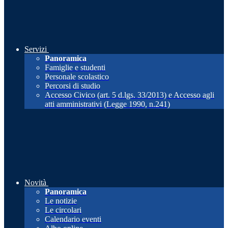
Servizi
Panoramica
Famiglie e studenti
Personale scolastico
Percorsi di studio
Accesso Civico (art. 5 d.lgs. 33/2013) e Accesso agli
atti amministrativi (Legge 1990, n.241)
Novità
Panoramica
Le notizie
Le circolari
Calendario eventi