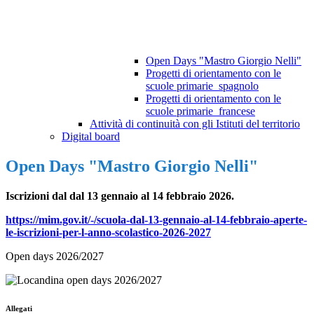
Open Days "Mastro Giorgio Nelli"
Progetti di orientamento con le
scuole primarie_spagnolo
Progetti di orientamento con le
scuole primarie_francese
Attività di continuità con gli Istituti del territorio
Digital board
Open Days "Mastro Giorgio Nelli"
Iscrizioni dal dal 13 gennaio al 14 febbraio 2026.
https://mim.gov.it/-/scuola-dal-13-gennaio-al-14-febbraio-aperte-
le-iscrizioni-per-l-anno-scolastico-2026-2027
Open days 2026/2027
Allegati