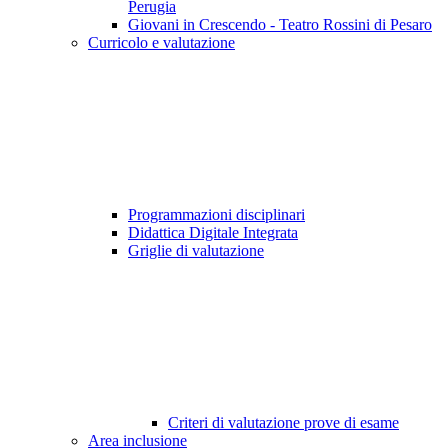
Perugia
Giovani in Crescendo - Teatro Rossini di Pesaro
Curricolo e valutazione
Programmazioni disciplinari
Didattica Digitale Integrata
Griglie di valutazione
Criteri di valutazione prove di esame
Area inclusione