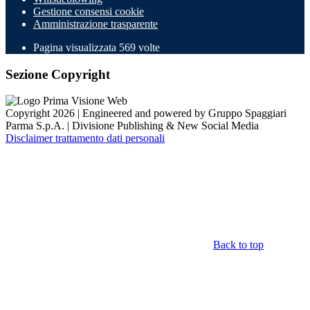
Gestione consensi cookie
Amministrazione trasparente
Pagina visualizzata
569
volte
Sezione Copyright
Copyright 2026 | Engineered and powered by Gruppo Spaggiari
Parma S.p.A. | Divisione Publishing & New Social Media
Disclaimer trattamento dati personali
Back to top