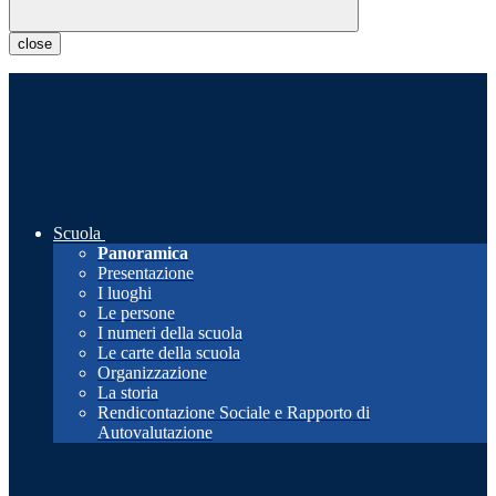
close
Scuola
Panoramica
Presentazione
I luoghi
Le persone
I numeri della scuola
Le carte della scuola
Organizzazione
La storia
Rendicontazione Sociale e Rapporto di
Autovalutazione