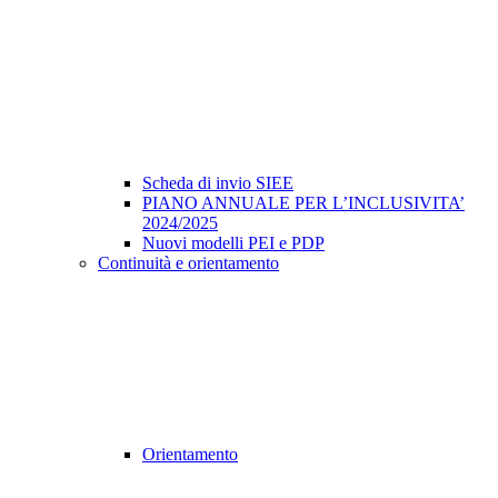
Scheda di invio SIEE
PIANO ANNUALE PER L’INCLUSIVITA’
2024/2025
Nuovi modelli PEI e PDP
Continuità e orientamento
Orientamento