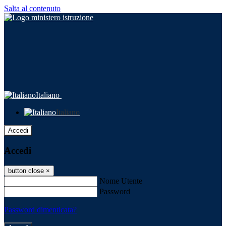
Salta al contenuto
Italiano
Italiano
Accedi
Accedi
button close
×
Nome Utente
Password
Password dimenticata?