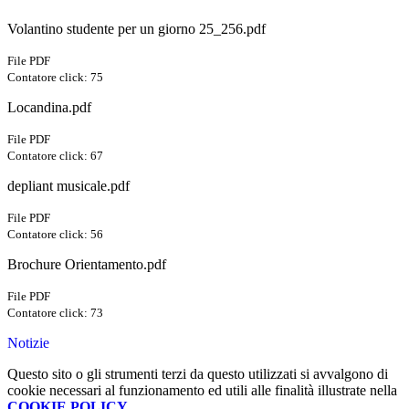
Volantino studente per un giorno 25_256.pdf
File PDF
Contatore click: 75
Locandina.pdf
File PDF
Contatore click: 67
depliant musicale.pdf
File PDF
Contatore click: 56
Brochure Orientamento.pdf
File PDF
Contatore click: 73
Notizie
Questo sito o gli strumenti terzi da questo utilizzati si avvalgono di
cookie necessari al funzionamento ed utili alle finalità illustrate nella
COOKIE POLICY
.