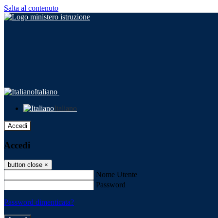
Salta al contenuto
Italiano
Italiano
Accedi
Accedi
button close
×
Nome Utente
Password
Password dimenticata?