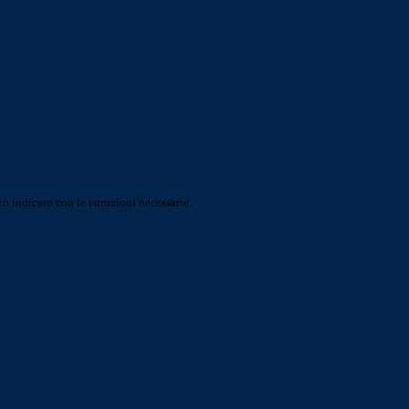
o indicato con le istruzioni necessarie.