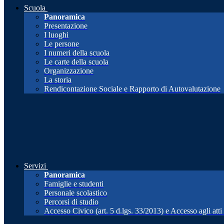
Scuola
Panoramica
Presentazione
I luoghi
Le persone
I numeri della scuola
Le carte della scuola
Organizzazione
La storia
Rendicontazione Sociale e Rapporto di Autovalutazione
Servizi
Panoramica
Famiglie e studenti
Personale scolastico
Percorsi di studio
Accesso Civico (art. 5 d.lgs. 33/2013) e Accesso agli att