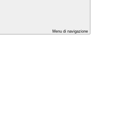
Menu di navigazione