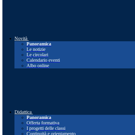
Novità
Panoramica
Le notizie
Le circolari
Calendario eventi
Albo online
Didattica
Panoramica
Offerta formativa
I progetti delle classi
Continuità e orientamento