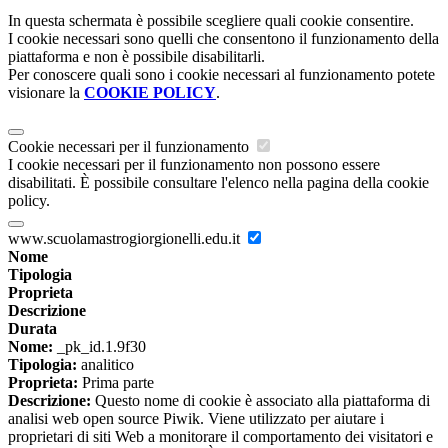
In questa schermata è possibile scegliere quali cookie consentire.
I cookie necessari sono quelli che consentono il funzionamento della
piattaforma e non è possibile disabilitarli.
Per conoscere quali sono i cookie necessari al funzionamento potete
visionare la
COOKIE POLICY
.
Cookie necessari per il funzionamento
I cookie necessari per il funzionamento non possono essere
disabilitati. È possibile consultare l'elenco nella pagina della cookie
policy.
www.scuolamastrogiorgionelli.edu.it
Nome
Tipologia
Proprieta
Descrizione
Durata
Nome:
_pk_id.1.9f30
Tipologia:
analitico
Proprieta:
Prima parte
Descrizione:
Questo nome di cookie è associato alla piattaforma di
analisi web open source Piwik. Viene utilizzato per aiutare i
proprietari di siti Web a monitorare il comportamento dei visitatori e