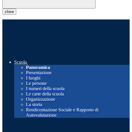
close
Scuola
Panoramica
Presentazione
I luoghi
Le persone
I numeri della scuola
Le carte della scuola
Organizzazione
La storia
Rendicontazione Sociale e Rapporto di
Autovalutazione