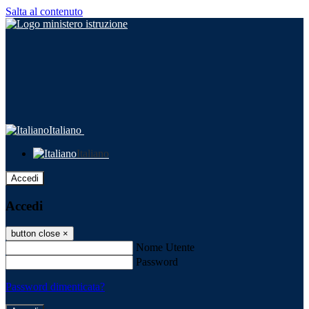
Salta al contenuto
Italiano
Italiano
Accedi
Accedi
button close
×
Nome Utente
Password
Password dimenticata?