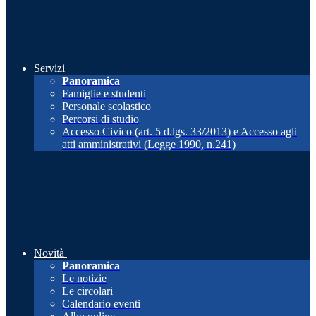
Servizi
Panoramica
Famiglie e studenti
Personale scolastico
Percorsi di studio
Accesso Civico (art. 5 d.lgs. 33/2013) e Accesso agli
atti amministrativi (Legge 1990, n.241)
Novità
Panoramica
Le notizie
Le circolari
Calendario eventi