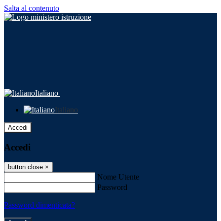
Salta al contenuto
Italiano
Italiano
Accedi
Accedi
button close
×
Nome Utente
Password
Password dimenticata?