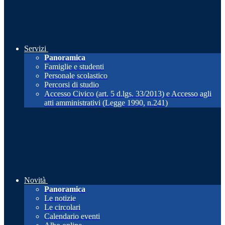
Servizi
Panoramica
Famiglie e studenti
Personale scolastico
Percorsi di studio
Accesso Civico (art. 5 d.lgs. 33/2013) e Accesso agli
atti amministrativi (Legge 1990, n.241)
Novità
Panoramica
Le notizie
Le circolari
Calendario eventi