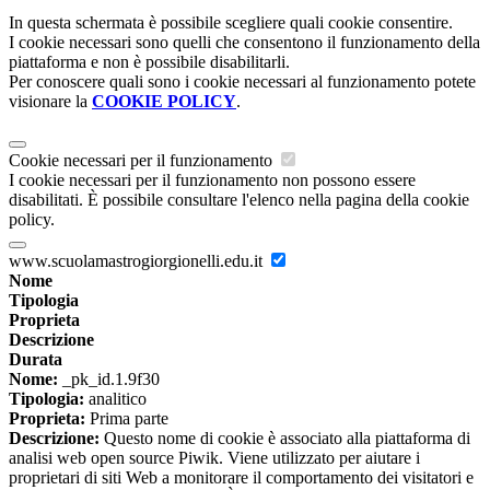
In questa schermata è possibile scegliere quali cookie consentire.
I cookie necessari sono quelli che consentono il funzionamento della
piattaforma e non è possibile disabilitarli.
Per conoscere quali sono i cookie necessari al funzionamento potete
visionare la
COOKIE POLICY
.
Cookie necessari per il funzionamento
I cookie necessari per il funzionamento non possono essere
disabilitati. È possibile consultare l'elenco nella pagina della cookie
policy.
www.scuolamastrogiorgionelli.edu.it
Nome
Tipologia
Proprieta
Descrizione
Durata
Nome:
_pk_id.1.9f30
Tipologia:
analitico
Proprieta:
Prima parte
Descrizione:
Questo nome di cookie è associato alla piattaforma di
analisi web open source Piwik. Viene utilizzato per aiutare i
proprietari di siti Web a monitorare il comportamento dei visitatori e