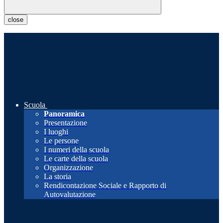
close
Scuola
Panoramica
Presentazione
I luoghi
Le persone
I numeri della scuola
Le carte della scuola
Organizzazione
La storia
Rendicontazione Sociale e Rapporto di
Autovalutazione