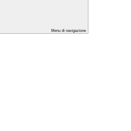
Menu di navigazione