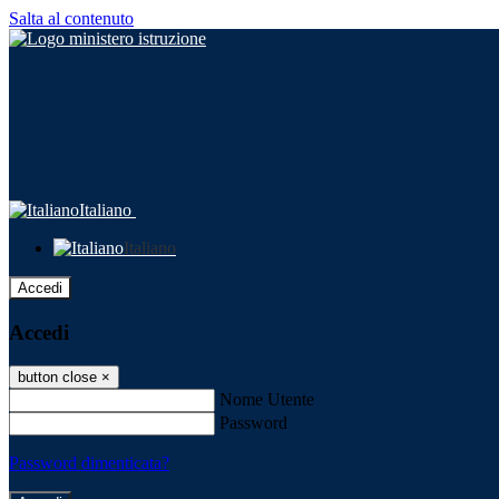
Salta al contenuto
Italiano
Italiano
Accedi
Accedi
button close
×
Nome Utente
Password
Password dimenticata?