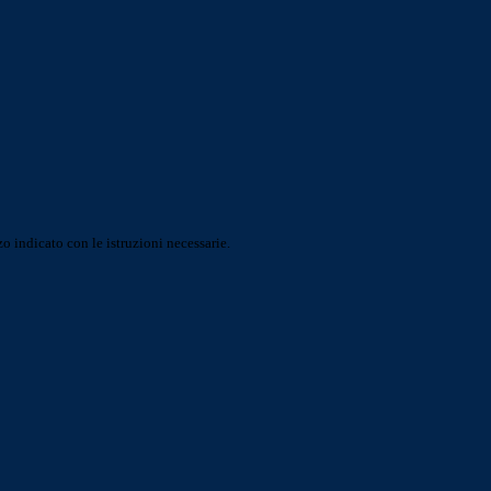
o indicato con le istruzioni necessarie.