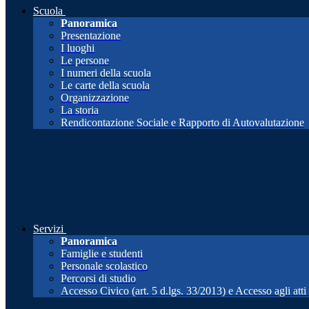
Scuola
Panoramica
Presentazione
I luoghi
Le persone
I numeri della scuola
Le carte della scuola
Organizzazione
La storia
Rendicontazione Sociale e Rapporto di Autovalutazione
Servizi
Panoramica
Famiglie e studenti
Personale scolastico
Percorsi di studio
Accesso Civico (art. 5 d.lgs. 33/2013) e Accesso agli att