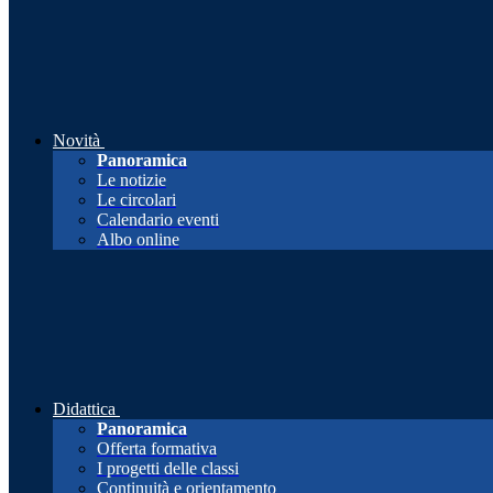
Novità
Panoramica
Le notizie
Le circolari
Calendario eventi
Albo online
Didattica
Panoramica
Offerta formativa
I progetti delle classi
Continuità e orientamento