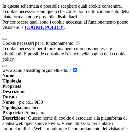
In questa schermata è possibile scegliere quali cookie consentire.
I cookie necessari sono quelli che consentono il funzionamento della
piattaforma e non è possibile disabilitarli.
Per conoscere quali sono i cookie necessari al funzionamento potete
visionare la
COOKIE POLICY
.
Cookie necessari per il funzionamento
I cookie necessari per il funzionamento non possono essere
disabilitati. È possibile consultare l'elenco nella pagina della cookie
policy.
www.scuolamastrogiorgionelli.edu.it
Nome
Tipologia
Proprieta
Descrizione
Durata
Nome:
_pk_id.1.9f30
Tipologia:
analitico
Proprieta:
Prima parte
Descrizione:
Questo nome di cookie è associato alla piattaforma di
analisi web open source Piwik. Viene utilizzato per aiutare i
proprietari di siti Web a monitorare il comportamento dei visitatori e