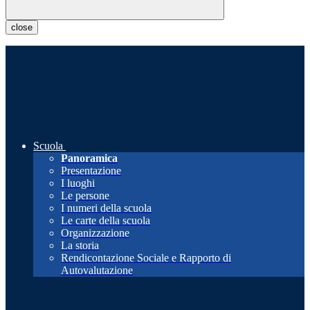
close
Scuola
Panoramica
Presentazione
I luoghi
Le persone
I numeri della scuola
Le carte della scuola
Organizzazione
La storia
Rendicontazione Sociale e Rapporto di
Autovalutazione