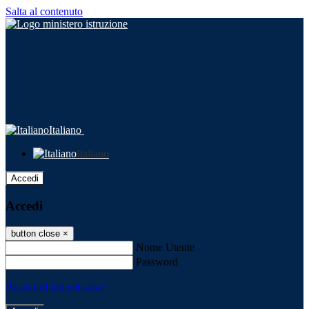
Salta al contenuto
Italiano
Italiano
Accedi
Accedi
button close
×
Nome Utente
Password
Password dimenticata?