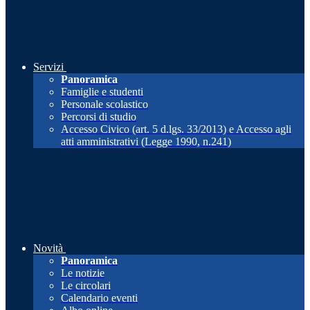
Servizi
Panoramica
Famiglie e studenti
Personale scolastico
Percorsi di studio
Accesso Civico (art. 5 d.lgs. 33/2013) e Accesso agli
atti amministrativi (Legge 1990, n.241)
Novità
Panoramica
Le notizie
Le circolari
Calendario eventi