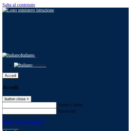
Salta al contenuto
Italiano
Italiano
Accedi
Accedi
button close
×
Nome Utente
Password
Password dimenticata?