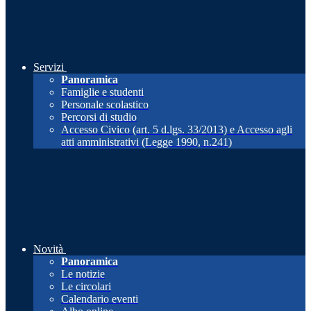
Servizi
Panoramica
Famiglie e studenti
Personale scolastico
Percorsi di studio
Accesso Civico (art. 5 d.lgs. 33/2013) e Accesso agli
atti amministrativi (Legge 1990, n.241)
Novità
Panoramica
Le notizie
Le circolari
Calendario eventi