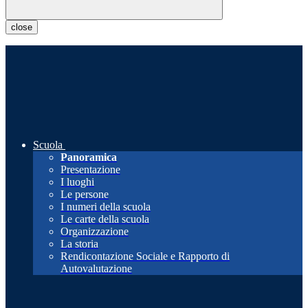
close
Scuola
Panoramica
Presentazione
I luoghi
Le persone
I numeri della scuola
Le carte della scuola
Organizzazione
La storia
Rendicontazione Sociale e Rapporto di
Autovalutazione