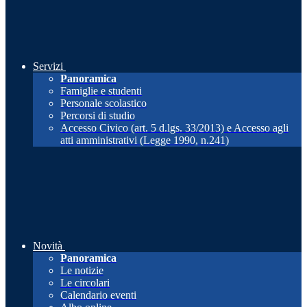
Servizi
Panoramica
Famiglie e studenti
Personale scolastico
Percorsi di studio
Accesso Civico (art. 5 d.lgs. 33/2013) e Accesso agli
atti amministrativi (Legge 1990, n.241)
Novità
Panoramica
Le notizie
Le circolari
Calendario eventi