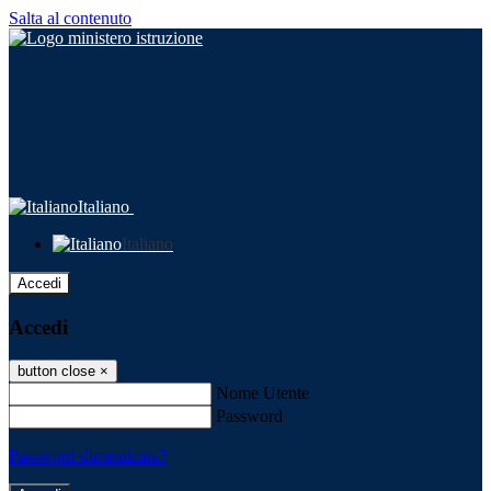
Salta al contenuto
Italiano
Italiano
Accedi
Accedi
button close
×
Nome Utente
Password
Password dimenticata?