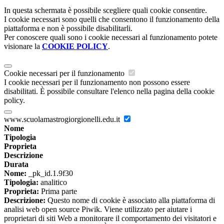
In questa schermata è possibile scegliere quali cookie consentire.
I cookie necessari sono quelli che consentono il funzionamento della
piattaforma e non è possibile disabilitarli.
Per conoscere quali sono i cookie necessari al funzionamento potete
visionare la
COOKIE POLICY
.
Cookie necessari per il funzionamento
I cookie necessari per il funzionamento non possono essere
disabilitati. È possibile consultare l'elenco nella pagina della cookie
policy.
www.scuolamastrogiorgionelli.edu.it
Nome
Tipologia
Proprieta
Descrizione
Durata
Nome:
_pk_id.1.9f30
Tipologia:
analitico
Proprieta:
Prima parte
Descrizione:
Questo nome di cookie è associato alla piattaforma di
analisi web open source Piwik. Viene utilizzato per aiutare i
proprietari di siti Web a monitorare il comportamento dei visitatori e