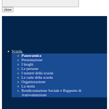
close
Scuola
Panoramica
Presentazione
I luoghi
Le persone
I numeri della scuola
Le carte della scuola
Organizzazione
La storia
Rendicontazione Sociale e Rapporto di
Autovalutazione