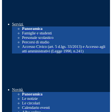
Servizi
Panoramica
Famiglie e studenti
Personale scolastico
Percorsi di studio
Accesso Civico (art. 5 d.lgs. 33/2013) e Accesso agli
atti amministrativi (Legge 1990, n.241)
Novità
Panoramica
Le notizie
Le circolari
Calendario eventi