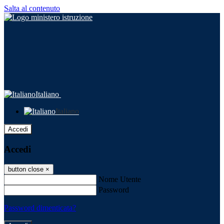
Salta al contenuto
Italiano
Italiano
Accedi
Accedi
button close
×
Nome Utente
Password
Password dimenticata?