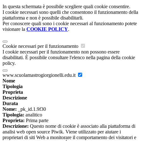
In questa schermata è possibile scegliere quali cookie consentire.
I cookie necessari sono quelli che consentono il funzionamento della
piattaforma e non è possibile disabilitarli.
Per conoscere quali sono i cookie necessari al funzionamento potete
visionare la
COOKIE POLICY
.
Cookie necessari per il funzionamento
I cookie necessari per il funzionamento non possono essere
disabilitati. È possibile consultare l'elenco nella pagina della cookie
policy.
www.scuolamastrogiorgionelli.edu.it
Nome
Tipologia
Proprieta
Descrizione
Durata
Nome:
_pk_id.1.9f30
Tipologia:
analitico
Proprieta:
Prima parte
Descrizione:
Questo nome di cookie è associato alla piattaforma di
analisi web open source Piwik. Viene utilizzato per aiutare i
proprietari di siti Web a monitorare il comportamento dei visitatori e