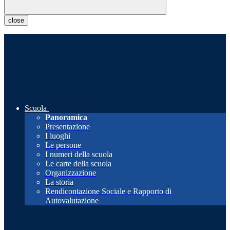
close
Scuola
Panoramica
Presentazione
I luoghi
Le persone
I numeri della scuola
Le carte della scuola
Organizzazione
La storia
Rendicontazione Sociale e Rapporto di
Autovalutazione