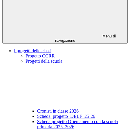
Menu di
navigazione
I progetti delle classi
Progetto CCRR
Progetti della scuola
Cronisti in classe 2026
Scheda_progetto_DELF_25-26
Scheda progetto Orientamento con la scuola
primaria 2025_2026