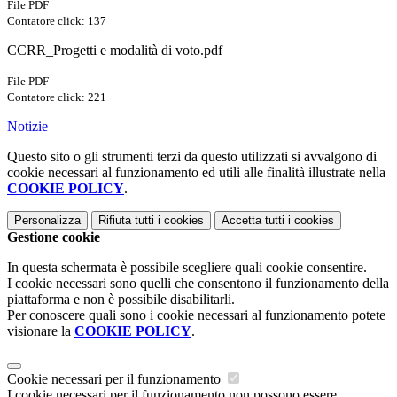
File PDF
Contatore click: 137
CCRR_Progetti e modalità di voto.pdf
File PDF
Contatore click: 221
Notizie
Questo sito o gli strumenti terzi da questo utilizzati si avvalgono di
cookie necessari al funzionamento ed utili alle finalità illustrate nella
COOKIE POLICY
.
Personalizza
Rifiuta tutti
i cookies
Accetta tutti
i cookies
Gestione cookie
In questa schermata è possibile scegliere quali cookie consentire.
I cookie necessari sono quelli che consentono il funzionamento della
piattaforma e non è possibile disabilitarli.
Per conoscere quali sono i cookie necessari al funzionamento potete
visionare la
COOKIE POLICY
.
Cookie necessari per il funzionamento
I cookie necessari per il funzionamento non possono essere