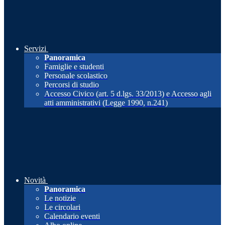
Servizi
Panoramica
Famiglie e studenti
Personale scolastico
Percorsi di studio
Accesso Civico (art. 5 d.lgs. 33/2013) e Accesso agli
atti amministrativi (Legge 1990, n.241)
Novità
Panoramica
Le notizie
Le circolari
Calendario eventi