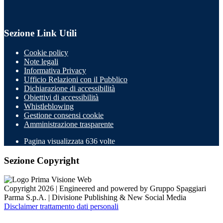
Sezione Link Utili
Cookie policy
Note legali
Informativa Privacy
Ufficio Relazioni con il Pubblico
Dichiarazione di accessibilità
Obiettivi di accessibilità
Whistleblowing
Gestione consensi cookie
Amministrazione trasparente
Pagina visualizzata
636
volte
Sezione Copyright
Copyright 2026 | Engineered and powered by Gruppo Spaggiari
Parma S.p.A. | Divisione Publishing & New Social Media
Disclaimer trattamento dati personali