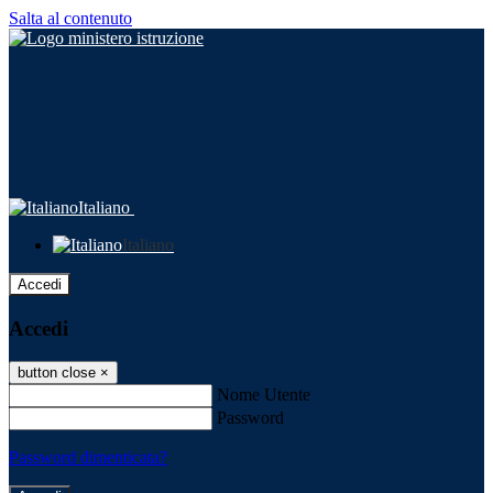
Salta al contenuto
Italiano
Italiano
Accedi
Accedi
button close
×
Nome Utente
Password
Password dimenticata?