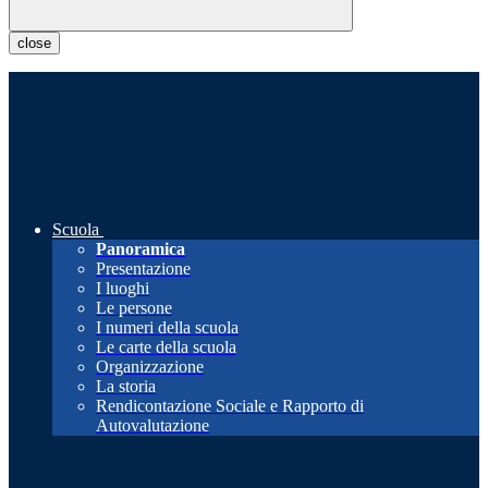
close
Scuola
Panoramica
Presentazione
I luoghi
Le persone
I numeri della scuola
Le carte della scuola
Organizzazione
La storia
Rendicontazione Sociale e Rapporto di
Autovalutazione