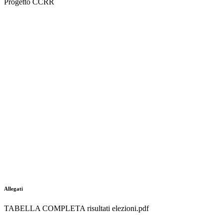
Progetto CCRR
Allegati
TABELLA COMPLETA risultati elezioni.pdf