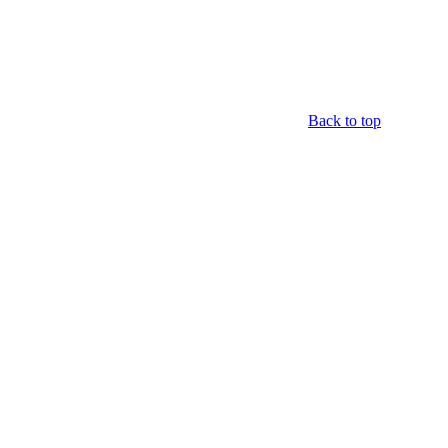
Back to top