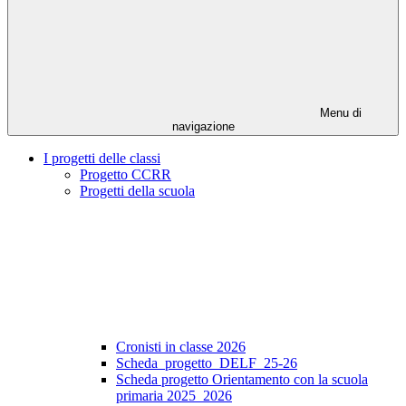
Menu di
navigazione
I progetti delle classi
Progetto CCRR
Progetti della scuola
Cronisti in classe 2026
Scheda_progetto_DELF_25-26
Scheda progetto Orientamento con la scuola
primaria 2025_2026