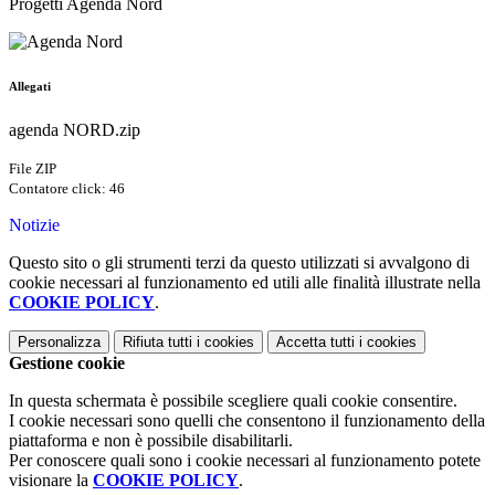
Progetti Agenda Nord
Allegati
agenda NORD.zip
File ZIP
Contatore click: 46
Notizie
Questo sito o gli strumenti terzi da questo utilizzati si avvalgono di
cookie necessari al funzionamento ed utili alle finalità illustrate nella
COOKIE POLICY
.
Personalizza
Rifiuta tutti
i cookies
Accetta tutti
i cookies
Gestione cookie
In questa schermata è possibile scegliere quali cookie consentire.
I cookie necessari sono quelli che consentono il funzionamento della
piattaforma e non è possibile disabilitarli.
Per conoscere quali sono i cookie necessari al funzionamento potete
visionare la
COOKIE POLICY
.