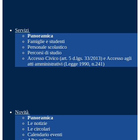
Servizi
Panoramica
Famiglie e studenti
Personale scolastico
Percorsi di studio
Accesso Civico (art. 5 d.lgs. 33/2013) e Accesso agli
atti amministrativi (Legge 1990, n.241)
Novità
Panoramica
Le notizie
Le circolari
Calendario eventi