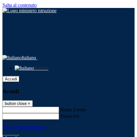
Salta al contenuto
Italiano
Italiano
Accedi
Accedi
button close
×
Nome Utente
Password
Password dimenticata?