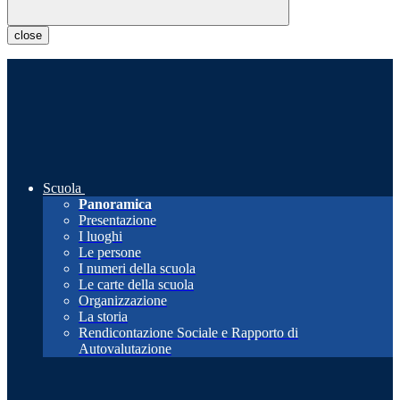
close
Scuola
Panoramica
Presentazione
I luoghi
Le persone
I numeri della scuola
Le carte della scuola
Organizzazione
La storia
Rendicontazione Sociale e Rapporto di
Autovalutazione