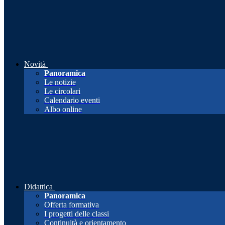
Novità
Panoramica
Le notizie
Le circolari
Calendario eventi
Albo online
Didattica
Panoramica
Offerta formativa
I progetti delle classi
Continuità e orientamento