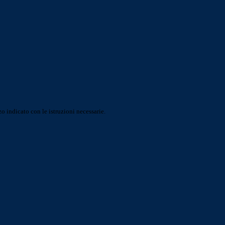
o indicato con le istruzioni necessarie.