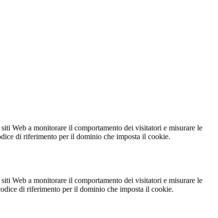
 siti Web a monitorare il comportamento dei visitatori e misurare le
codice di riferimento per il dominio che imposta il cookie.
 siti Web a monitorare il comportamento dei visitatori e misurare le
 codice di riferimento per il dominio che imposta il cookie.