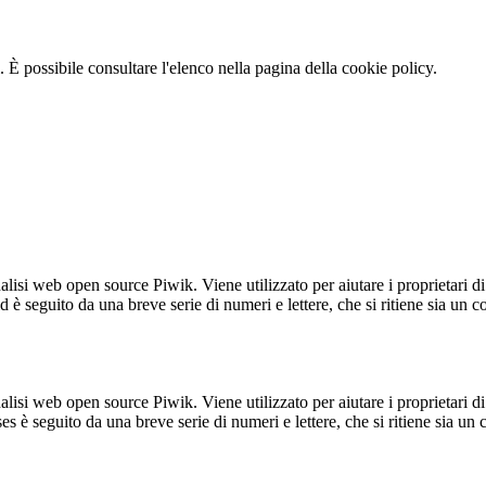
 È possibile consultare l'elenco nella pagina della cookie policy.
lisi web open source Piwik. Viene utilizzato per aiutare i proprietari di
_id è seguito da una breve serie di numeri e lettere, che si ritiene sia un 
lisi web open source Piwik. Viene utilizzato per aiutare i proprietari di
_ses è seguito da una breve serie di numeri e lettere, che si ritiene sia un