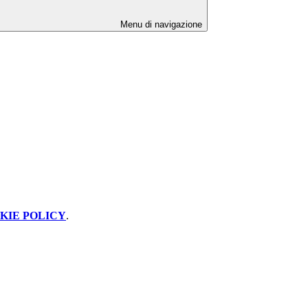
Menu di navigazione
KIE POLICY
.