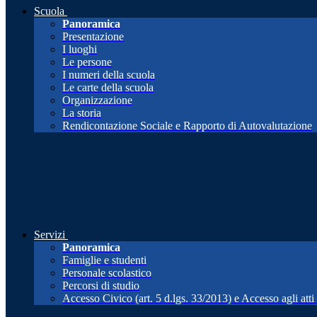
Scuola
Panoramica
Presentazione
I luoghi
Le persone
I numeri della scuola
Le carte della scuola
Organizzazione
La storia
Rendicontazione Sociale e Rapporto di Autovalutazione
Servizi
Panoramica
Famiglie e studenti
Personale scolastico
Percorsi di studio
Accesso Civico (art. 5 d.lgs. 33/2013) e Accesso agli att