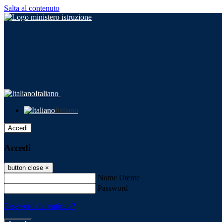
Salta al contenuto
Italiano
Italiano
Accedi
Accedi
button close
×
Nome Utente
Password
Password dimenticata?