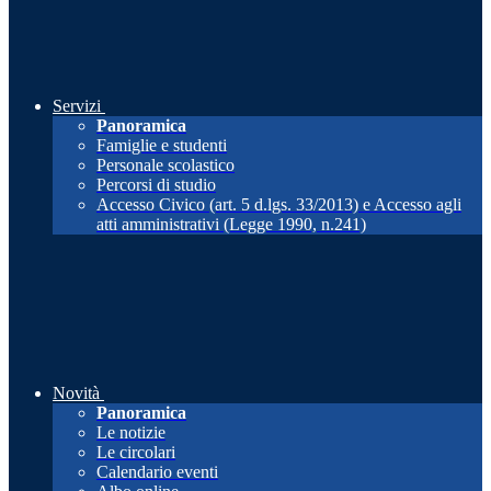
Servizi
Panoramica
Famiglie e studenti
Personale scolastico
Percorsi di studio
Accesso Civico (art. 5 d.lgs. 33/2013) e Accesso agli
atti amministrativi (Legge 1990, n.241)
Novità
Panoramica
Le notizie
Le circolari
Calendario eventi