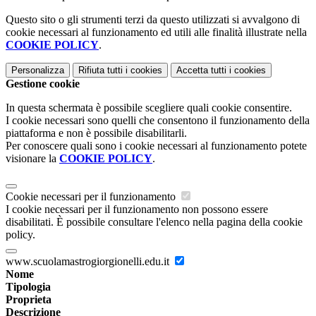
Questo sito o gli strumenti terzi da questo utilizzati si avvalgono di
cookie necessari al funzionamento ed utili alle finalità illustrate nella
COOKIE POLICY
.
Personalizza
Rifiuta tutti
i cookies
Accetta tutti
i cookies
Gestione cookie
In questa schermata è possibile scegliere quali cookie consentire.
I cookie necessari sono quelli che consentono il funzionamento della
piattaforma e non è possibile disabilitarli.
Per conoscere quali sono i cookie necessari al funzionamento potete
visionare la
COOKIE POLICY
.
Cookie necessari per il funzionamento
I cookie necessari per il funzionamento non possono essere
disabilitati. È possibile consultare l'elenco nella pagina della cookie
policy.
www.scuolamastrogiorgionelli.edu.it
Nome
Tipologia
Proprieta
Descrizione