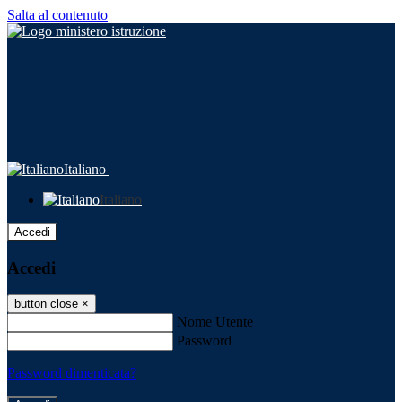
Salta al contenuto
Italiano
Italiano
Accedi
Accedi
button close
×
Nome Utente
Password
Password dimenticata?