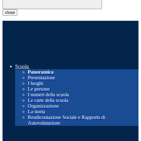
close
Scuola
Panoramica
Presentazione
I luoghi
Le persone
I numeri della scuola
Le carte della scuola
Organizzazione
La storia
Rendicontazione Sociale e Rapporto di
Autovalutazione