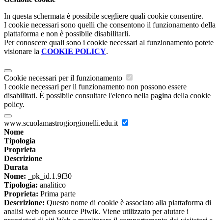
In questa schermata è possibile scegliere quali cookie consentire.
I cookie necessari sono quelli che consentono il funzionamento della
piattaforma e non è possibile disabilitarli.
Per conoscere quali sono i cookie necessari al funzionamento potete
visionare la
COOKIE POLICY
.
Cookie necessari per il funzionamento
I cookie necessari per il funzionamento non possono essere
disabilitati. È possibile consultare l'elenco nella pagina della cookie
policy.
www.scuolamastrogiorgionelli.edu.it
Nome
Tipologia
Proprieta
Descrizione
Durata
Nome:
_pk_id.1.9f30
Tipologia:
analitico
Proprieta:
Prima parte
Descrizione:
Questo nome di cookie è associato alla piattaforma di
analisi web open source Piwik. Viene utilizzato per aiutare i