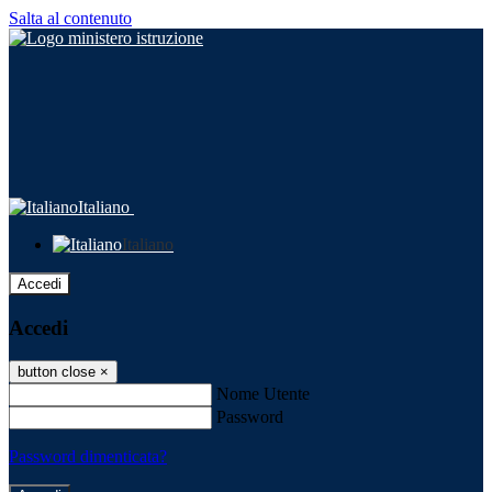
Salta al contenuto
Italiano
Italiano
Accedi
Accedi
button close
×
Nome Utente
Password
Password dimenticata?