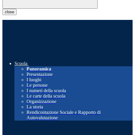
close
Scuola
Panoramica
Presentazione
I luoghi
Le persone
I numeri della scuola
Le carte della scuola
Organizzazione
La storia
Rendicontazione Sociale e Rapporto di
Autovalutazione