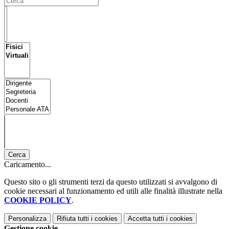
Cerca
Caricamento...
Questo sito o gli strumenti terzi da questo utilizzati si avvalgono di
cookie necessari al funzionamento ed utili alle finalità illustrate nella
COOKIE POLICY
.
Personalizza
Rifiuta tutti
i cookies
Accetta tutti
i cookies
Gestione cookie