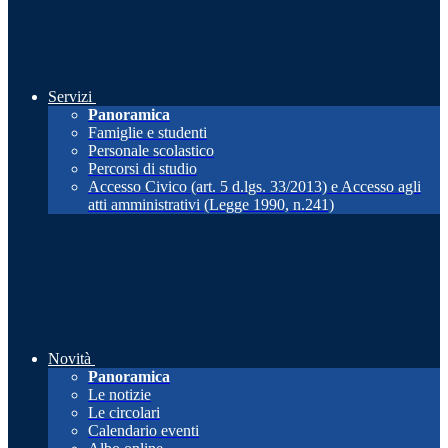
Servizi
Panoramica
Famiglie e studenti
Personale scolastico
Percorsi di studio
Accesso Civico (art. 5 d.lgs. 33/2013) e Accesso agli
atti amministrativi (Legge 1990, n.241)
Novità
Panoramica
Le notizie
Le circolari
Calendario eventi