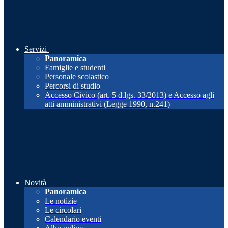
Servizi
Panoramica
Famiglie e studenti
Personale scolastico
Percorsi di studio
Accesso Civico (art. 5 d.lgs. 33/2013) e Accesso agli
atti amministrativi (Legge 1990, n.241)
Novità
Panoramica
Le notizie
Le circolari
Calendario eventi