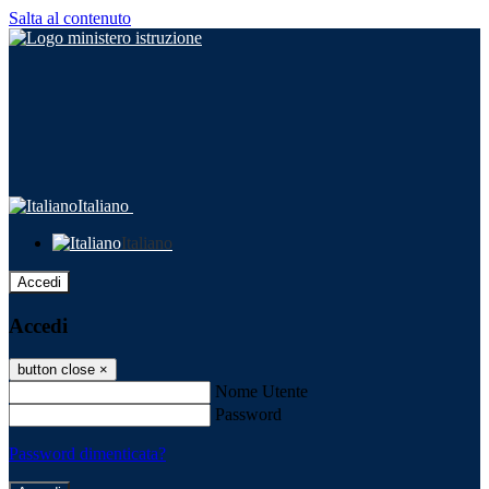
Salta al contenuto
Italiano
Italiano
Accedi
Accedi
button close
×
Nome Utente
Password
Password dimenticata?