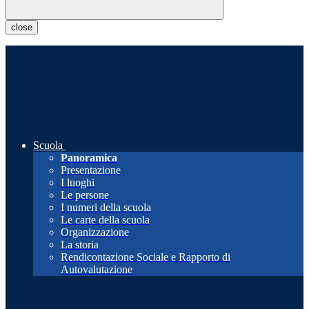
close
Scuola
Panoramica
Presentazione
I luoghi
Le persone
I numeri della scuola
Le carte della scuola
Organizzazione
La storia
Rendicontazione Sociale e Rapporto di
Autovalutazione