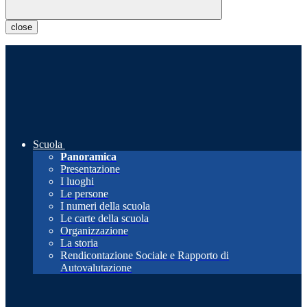
close
Scuola
Panoramica
Presentazione
I luoghi
Le persone
I numeri della scuola
Le carte della scuola
Organizzazione
La storia
Rendicontazione Sociale e Rapporto di
Autovalutazione