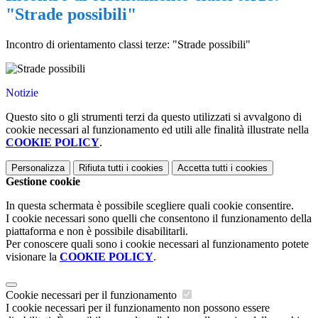
"Strade possibili"
Incontro di orientamento classi terze: "Strade possibili"
Notizie
Questo sito o gli strumenti terzi da questo utilizzati si avvalgono di
cookie necessari al funzionamento ed utili alle finalità illustrate nella
COOKIE POLICY
.
Personalizza
Rifiuta tutti
i cookies
Accetta tutti
i cookies
Gestione cookie
In questa schermata è possibile scegliere quali cookie consentire.
I cookie necessari sono quelli che consentono il funzionamento della
piattaforma e non è possibile disabilitarli.
Per conoscere quali sono i cookie necessari al funzionamento potete
visionare la
COOKIE POLICY
.
Cookie necessari per il funzionamento
I cookie necessari per il funzionamento non possono essere