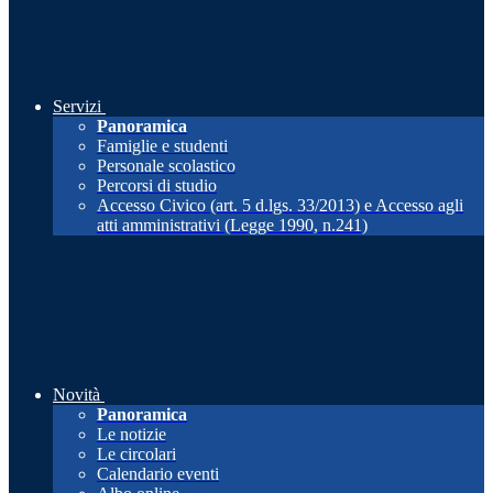
Servizi
Panoramica
Famiglie e studenti
Personale scolastico
Percorsi di studio
Accesso Civico (art. 5 d.lgs. 33/2013) e Accesso agli
atti amministrativi (Legge 1990, n.241)
Novità
Panoramica
Le notizie
Le circolari
Calendario eventi