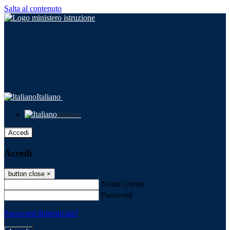
Salta al contenuto
Italiano
Italiano
Accedi
Accedi
button close
×
Nome Utente
Password
Password dimenticata?