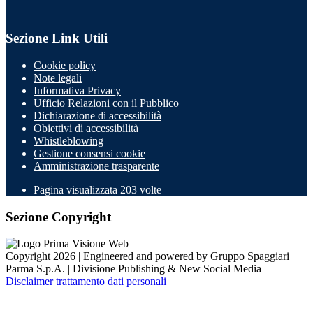
Sezione Link Utili
Cookie policy
Note legali
Informativa Privacy
Ufficio Relazioni con il Pubblico
Dichiarazione di accessibilità
Obiettivi di accessibilità
Whistleblowing
Gestione consensi cookie
Amministrazione trasparente
Pagina visualizzata
203
volte
Sezione Copyright
Copyright 2026 | Engineered and powered by Gruppo Spaggiari
Parma S.p.A. | Divisione Publishing & New Social Media
Disclaimer trattamento dati personali