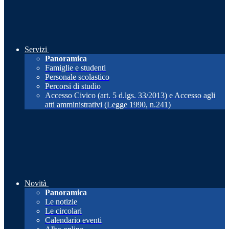
Servizi
Panoramica
Famiglie e studenti
Personale scolastico
Percorsi di studio
Accesso Civico (art. 5 d.lgs. 33/2013) e Accesso agli
atti amministrativi (Legge 1990, n.241)
Novità
Panoramica
Le notizie
Le circolari
Calendario eventi