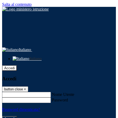
Salta al contenuto
Italiano
Italiano
Accedi
Accedi
button close
×
Nome Utente
Password
Password dimenticata?