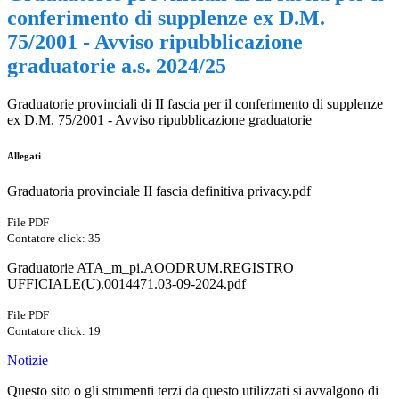
conferimento di supplenze ex D.M.
75/2001 - Avviso ripubblicazione
graduatorie a.s. 2024/25
Graduatorie provinciali di II fascia per il conferimento di supplenze
ex D.M. 75/2001 - Avviso ripubblicazione graduatorie
Allegati
Graduatoria provinciale II fascia definitiva privacy.pdf
File PDF
Contatore click: 35
Graduatorie ATA_m_pi.AOODRUM.REGISTRO
UFFICIALE(U).0014471.03-09-2024.pdf
File PDF
Contatore click: 19
Notizie
Questo sito o gli strumenti terzi da questo utilizzati si avvalgono di