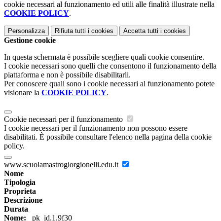
cookie necessari al funzionamento ed utili alle finalità illustrate nella
COOKIE POLICY
.
Personalizza
Rifiuta tutti
i cookies
Accetta tutti
i cookies
Gestione cookie
In questa schermata è possibile scegliere quali cookie consentire.
I cookie necessari sono quelli che consentono il funzionamento della
piattaforma e non è possibile disabilitarli.
Per conoscere quali sono i cookie necessari al funzionamento potete
visionare la
COOKIE POLICY
.
Cookie necessari per il funzionamento
I cookie necessari per il funzionamento non possono essere
disabilitati. È possibile consultare l'elenco nella pagina della cookie
policy.
www.scuolamastrogiorgionelli.edu.it
Nome
Tipologia
Proprieta
Descrizione
Durata
Nome:
_pk_id.1.9f30