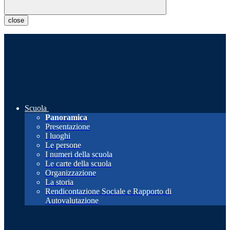
close
Scuola
Panoramica
Presentazione
I luoghi
Le persone
I numeri della scuola
Le carte della scuola
Organizzazione
La storia
Rendicontazione Sociale e Rapporto di
Autovalutazione