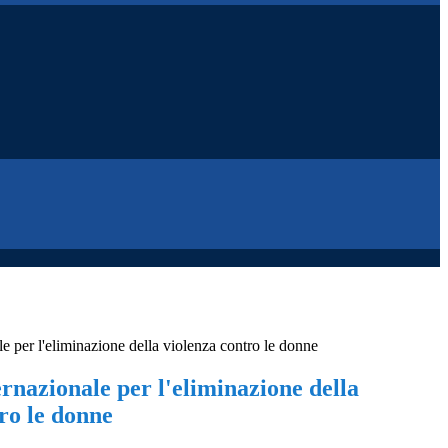
le per l'eliminazione della violenza contro le donne
rnazionale per l'eliminazione della
ro le donne