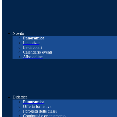
Novità
Panoramica
Le notizie
Le circolari
Calendario eventi
Albo online
Didattica
Panoramica
Offerta formativa
I progetti delle classi
Continuità e orientamento