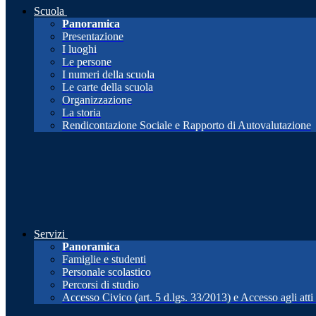
Scuola
Panoramica
Presentazione
I luoghi
Le persone
I numeri della scuola
Le carte della scuola
Organizzazione
La storia
Rendicontazione Sociale e Rapporto di Autovalutazione
Servizi
Panoramica
Famiglie e studenti
Personale scolastico
Percorsi di studio
Accesso Civico (art. 5 d.lgs. 33/2013) e Accesso agli att