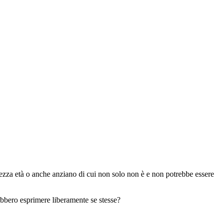
ezza età o anche anziano di cui non solo non è e non potrebbe essere
bbero esprimere liberamente se stesse?