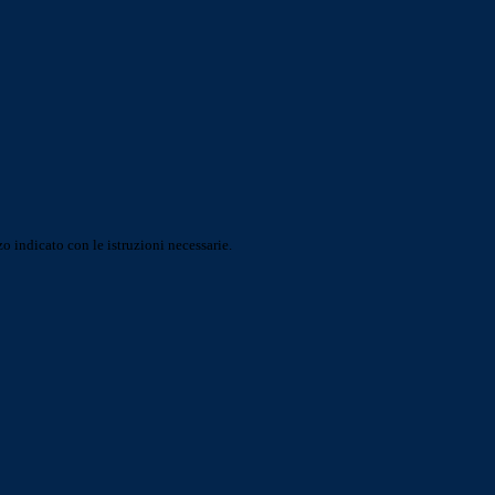
o indicato con le istruzioni necessarie.