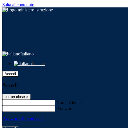
Salta al contenuto
Italiano
Italiano
Accedi
Accedi
button close
×
Nome Utente
Password
Password dimenticata?