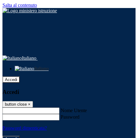
Salta al contenuto
Italiano
Italiano
Accedi
Accedi
button close
×
Nome Utente
Password
Password dimenticata?