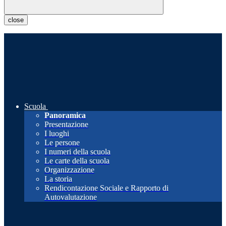
close
Scuola
Panoramica
Presentazione
I luoghi
Le persone
I numeri della scuola
Le carte della scuola
Organizzazione
La storia
Rendicontazione Sociale e Rapporto di
Autovalutazione