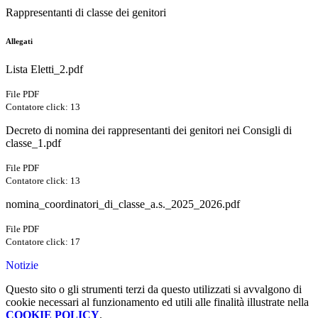
Rappresentanti di classe dei genitori
Allegati
Lista Eletti_2.pdf
File PDF
Contatore click: 13
Decreto di nomina dei rappresentanti dei genitori nei Consigli di
classe_1.pdf
File PDF
Contatore click: 13
nomina_coordinatori_di_classe_a.s._2025_2026.pdf
File PDF
Contatore click: 17
Notizie
Questo sito o gli strumenti terzi da questo utilizzati si avvalgono di
cookie necessari al funzionamento ed utili alle finalità illustrate nella
COOKIE POLICY
.