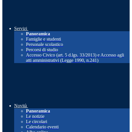
Servizi
Panoramica
Famiglie e studenti
Personale scolastico
Percorsi di studio
Accesso Civico (art. 5 d.lgs. 33/2013) e Accesso agli
atti amministrativi (Legge 1990, n.241)
Novità
Panoramica
Le notizie
Le circolari
Calendario eventi