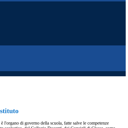
stituto
to è l'organo di governo della scuola, fatte salve le competenze