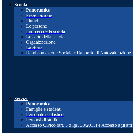
Scuola
Panoramica
Presentazione
I luoghi
Le persone
I numeri della scuola
Le carte della scuola
Organizzazione
La storia
Rendicontazione Sociale e Rapporto di Autovalutazione
Servizi
Panoramica
Famiglie e studenti
Personale scolastico
Percorsi di studio
Accesso Civico (art. 5 d.lgs. 33/2013) e Accesso agli att