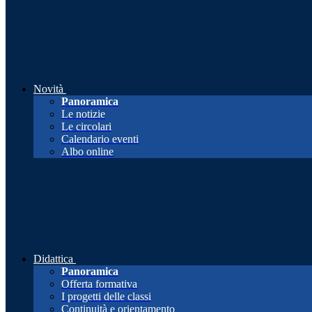
Novità
Panoramica
Le notizie
Le circolari
Calendario eventi
Albo online
Didattica
Panoramica
Offerta formativa
I progetti delle classi
Continuità e orientamento