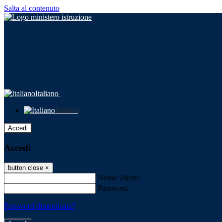
Salta al contenuto
Italiano
Italiano
Accedi
Accedi
button close
×
Nome Utente
Password
Password dimenticata?