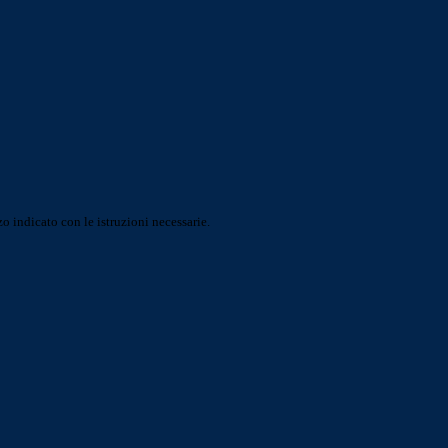
o indicato con le istruzioni necessarie.