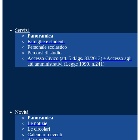
Servizi
Panoramica
Famiglie e studenti
Personale scolastico
Percorsi di studio
Accesso Civico (art. 5 d.lgs. 33/2013) e Accesso agli
atti amministrativi (Legge 1990, n.241)
Novità
Panoramica
Le notizie
Le circolari
Calendario eventi