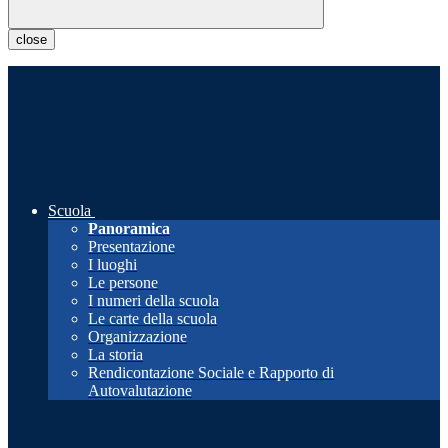
close
Scuola
Panoramica
Presentazione
I luoghi
Le persone
I numeri della scuola
Le carte della scuola
Organizzazione
La storia
Rendicontazione Sociale e Rapporto di
Autovalutazione