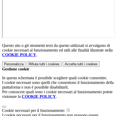
Questo sito o gli strumenti terzi da questo utilizzati si avvalgono di
cookie necessari al funzionamento ed utili alle finalità illustrate nella
COOKIE POLICY
.
Personalizza
Rifiuta tutti
i cookies
Accetta tutti
i cookies
Gestione cookie
In questa schermata è possibile scegliere quali cookie consentire.
I cookie necessari sono quelli che consentono il funzionamento della
piattaforma e non è possibile disabilitarli.
Per conoscere quali sono i cookie necessari al funzionamento potete
visionare la
COOKIE POLICY
.
Cookie necessari per il funzionamento
I cookie necessari per il funzionamento non possono essere