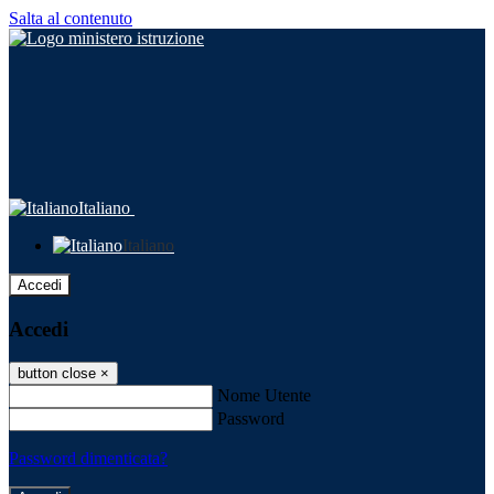
Salta al contenuto
Italiano
Italiano
Accedi
Accedi
button close
×
Nome Utente
Password
Password dimenticata?