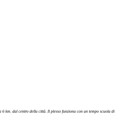
 6 km. dal centro della città. Il plesso funziona con un tempo scuola di 3