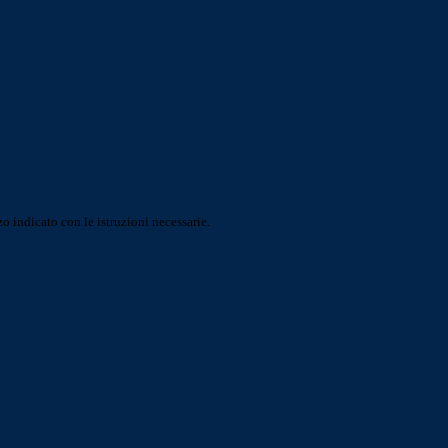
o indicato con le istruzioni necessarie.