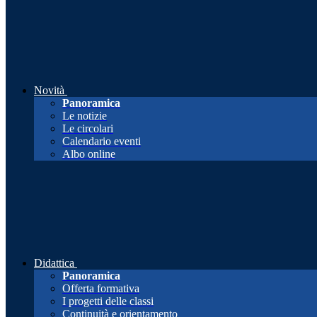
Novità
Panoramica
Le notizie
Le circolari
Calendario eventi
Albo online
Didattica
Panoramica
Offerta formativa
I progetti delle classi
Continuità e orientamento