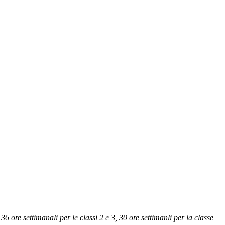
6 ore settimanali per le classi 2 e 3, 30 ore settimanli per la classe