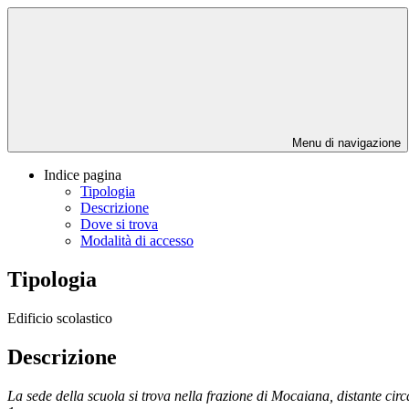
Menu di navigazione
Indice pagina
Tipologia
Descrizione
Dove si trova
Modalità di accesso
Tipologia
Edificio scolastico
Descrizione
La sede della scuola si trova nella frazione di Mocaiana, distante circa