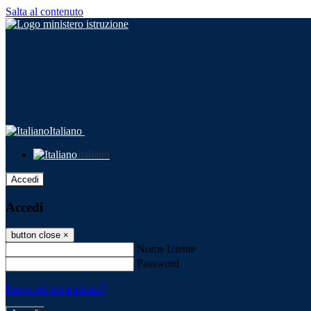
Salta al contenuto
Italiano
Italiano
Accedi
Accedi
button close
×
Nome Utente
Password
Password dimenticata?