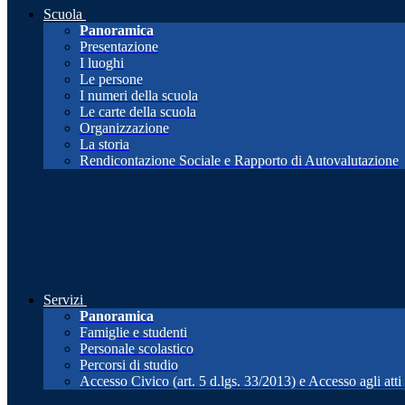
Scuola
Panoramica
Presentazione
I luoghi
Le persone
I numeri della scuola
Le carte della scuola
Organizzazione
La storia
Rendicontazione Sociale e Rapporto di Autovalutazione
Servizi
Panoramica
Famiglie e studenti
Personale scolastico
Percorsi di studio
Accesso Civico (art. 5 d.lgs. 33/2013) e Accesso agli att