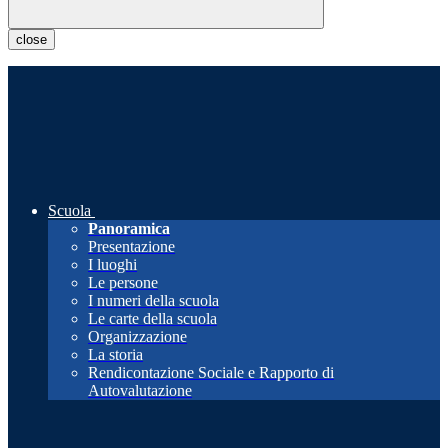
close
Scuola
Panoramica
Presentazione
I luoghi
Le persone
I numeri della scuola
Le carte della scuola
Organizzazione
La storia
Rendicontazione Sociale e Rapporto di
Autovalutazione