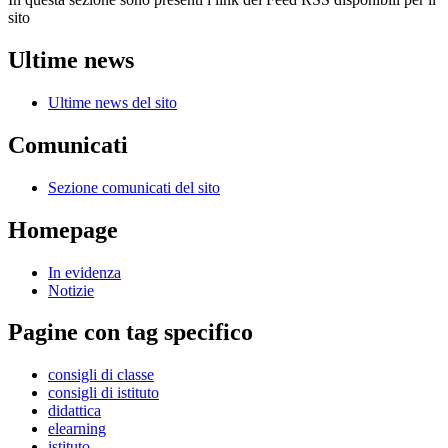
sito
Ultime news
Ultime news del sito
Comunicati
Sezione comunicati del sito
Homepage
In evidenza
Notizie
Pagine con tag specifico
consigli di classe
consigli di istituto
didattica
elearning
istituto