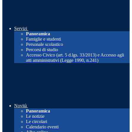
Servizi
Panoramica
Famiglie e studenti
Personale scolastico
Percorsi di studio
Accesso Civico (art. 5 d.lgs. 33/2013) e Accesso agli
atti amministrativi (Legge 1990, n.241)
Novità
Panoramica
Le notizie
Le circolari
Calendario eventi