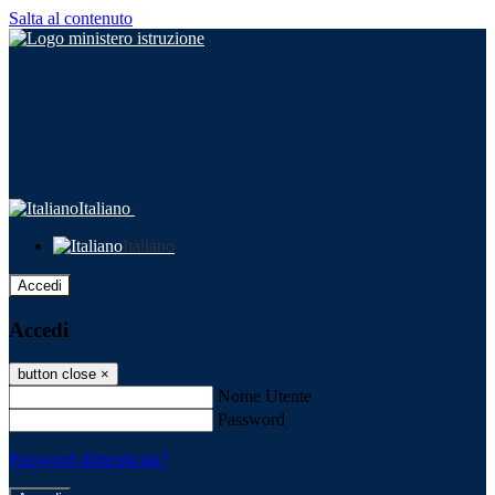
Salta al contenuto
Italiano
Italiano
Accedi
Accedi
button close
×
Nome Utente
Password
Password dimenticata?