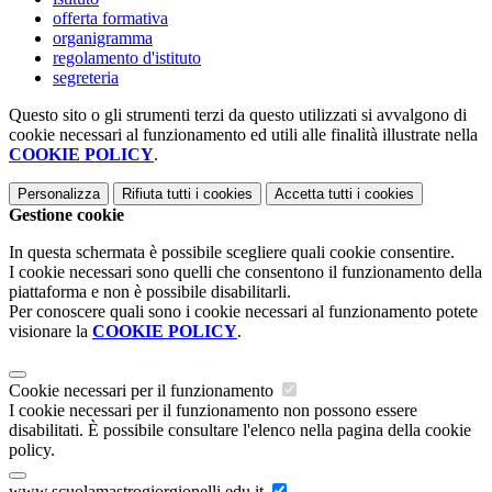
offerta formativa
organigramma
regolamento d'istituto
segreteria
Questo sito o gli strumenti terzi da questo utilizzati si avvalgono di
cookie necessari al funzionamento ed utili alle finalità illustrate nella
COOKIE POLICY
.
Personalizza
Rifiuta tutti
i cookies
Accetta tutti
i cookies
Gestione cookie
In questa schermata è possibile scegliere quali cookie consentire.
I cookie necessari sono quelli che consentono il funzionamento della
piattaforma e non è possibile disabilitarli.
Per conoscere quali sono i cookie necessari al funzionamento potete
visionare la
COOKIE POLICY
.
Cookie necessari per il funzionamento
I cookie necessari per il funzionamento non possono essere
disabilitati. È possibile consultare l'elenco nella pagina della cookie
policy.
www.scuolamastrogiorgionelli.edu.it