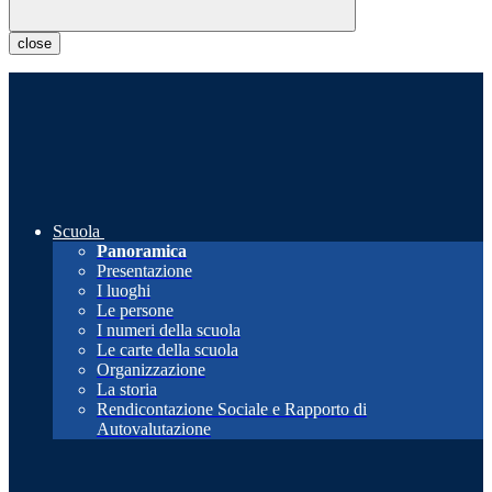
close
Scuola
Panoramica
Presentazione
I luoghi
Le persone
I numeri della scuola
Le carte della scuola
Organizzazione
La storia
Rendicontazione Sociale e Rapporto di
Autovalutazione