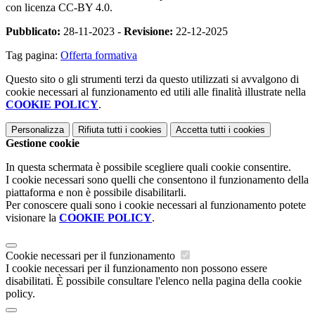
con licenza CC-BY 4.0.
Pubblicato:
28-11-2023 -
Revisione:
22-12-2025
Tag pagina:
Offerta formativa
Questo sito o gli strumenti terzi da questo utilizzati si avvalgono di
cookie necessari al funzionamento ed utili alle finalità illustrate nella
COOKIE POLICY
.
Personalizza
Rifiuta tutti
i cookies
Accetta tutti
i cookies
Gestione cookie
In questa schermata è possibile scegliere quali cookie consentire.
I cookie necessari sono quelli che consentono il funzionamento della
piattaforma e non è possibile disabilitarli.
Per conoscere quali sono i cookie necessari al funzionamento potete
visionare la
COOKIE POLICY
.
Cookie necessari per il funzionamento
I cookie necessari per il funzionamento non possono essere
disabilitati. È possibile consultare l'elenco nella pagina della cookie
policy.