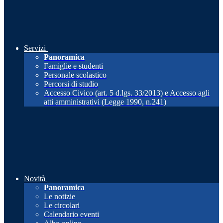
Servizi
Panoramica
Famiglie e studenti
Personale scolastico
Percorsi di studio
Accesso Civico (art. 5 d.lgs. 33/2013) e Accesso agli
atti amministrativi (Legge 1990, n.241)
Novità
Panoramica
Le notizie
Le circolari
Calendario eventi