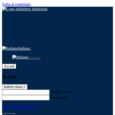
Salta al contenuto
Italiano
Italiano
Accedi
Accedi
button close
×
Nome Utente
Password
Password dimenticata?