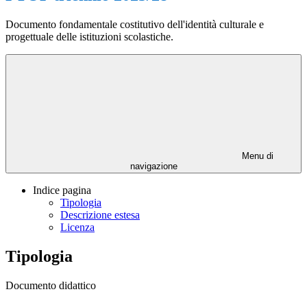
Documento fondamentale costitutivo dell'identità culturale e
progettuale delle istituzioni scolastiche.
Menu di
navigazione
Indice pagina
Tipologia
Descrizione estesa
Licenza
Tipologia
Documento didattico