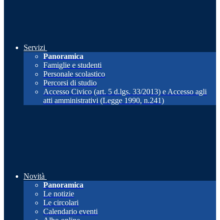
Servizi
Panoramica
Famiglie e studenti
Personale scolastico
Percorsi di studio
Accesso Civico (art. 5 d.lgs. 33/2013) e Accesso agli
atti amministrativi (Legge 1990, n.241)
Novità
Panoramica
Le notizie
Le circolari
Calendario eventi