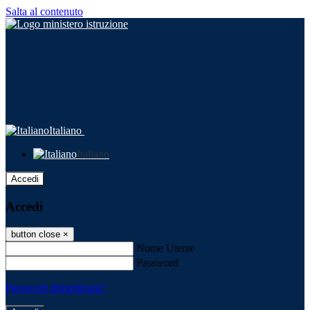
Salta al contenuto
Italiano
Italiano
Accedi
Accedi
button close
×
Nome Utente
Password
Password dimenticata?