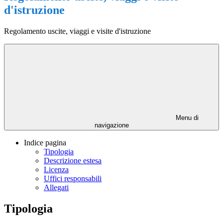
d'istruzione
Regolamento uscite, viaggi e visite d'istruzione
Menu di
navigazione
Indice pagina
Tipologia
Descrizione estesa
Licenza
Uffici responsabili
Allegati
Tipologia