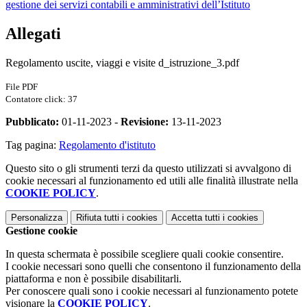
gestione dei servizi contabili e amministrativi dell’Istituto
Allegati
Regolamento uscite, viaggi e visite d_istruzione_3.pdf
File PDF
Contatore click: 37
Pubblicato:
01-11-2023 -
Revisione:
13-11-2023
Tag pagina:
Regolamento d'istituto
Questo sito o gli strumenti terzi da questo utilizzati si avvalgono di
cookie necessari al funzionamento ed utili alle finalità illustrate nella
COOKIE POLICY
.
Personalizza
Rifiuta tutti
i cookies
Accetta tutti
i cookies
Gestione cookie
In questa schermata è possibile scegliere quali cookie consentire.
I cookie necessari sono quelli che consentono il funzionamento della
piattaforma e non è possibile disabilitarli.
Per conoscere quali sono i cookie necessari al funzionamento potete
visionare la
COOKIE POLICY
.