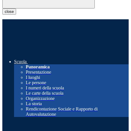
close
Scuola
Panoramica
Presentazione
I luoghi
Le persone
I numeri della scuola
Le carte della scuola
Organizzazione
La storia
Rendicontazione Sociale e Rapporto di
Autovalutazione