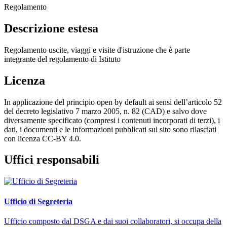
Regolamento
Descrizione estesa
Regolamento uscite, viaggi e visite d'istruzione che è parte
integrante del regolamento di Istituto
Licenza
In applicazione del principio open by default ai sensi dell’articolo 52
del decreto legislativo 7 marzo 2005, n. 82 (CAD) e salvo dove
diversamente specificato (compresi i contenuti incorporati di terzi), i
dati, i documenti e le informazioni pubblicati sul sito sono rilasciati
con licenza CC-BY 4.0.
Uffici responsabili
Ufficio di Segreteria
Ufficio composto dal DSGA e dai suoi collaboratori, si occupa della